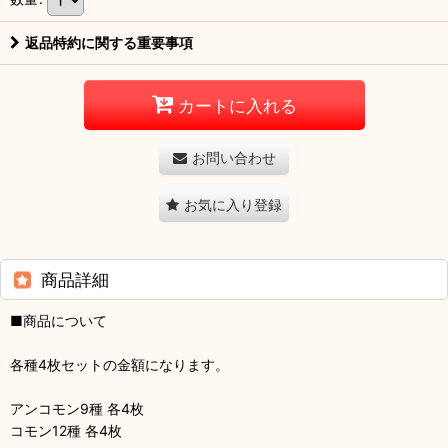
返品特約に関する重要事項
カートに入れる
お問い合わせ
お気に入り登録
商品詳細
■商品について
各種4枚セットの金額になります。
アンコモン9種 各4枚
コモン12種 各4枚