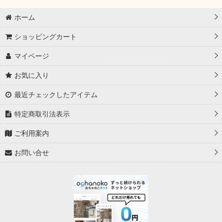
ホーム
ショッピングカート
マイページ
お気に入り
最近チェックしたアイテム
特定商取引法表示
ご利用案内
お問い合せ