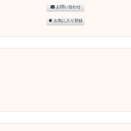
お問い合わせ
お気に入り登録