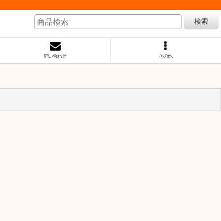
検索
問い合わせ
その他