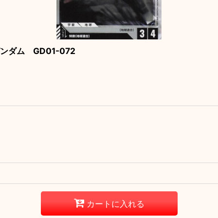
ンダム GD01-072
カートに入れる