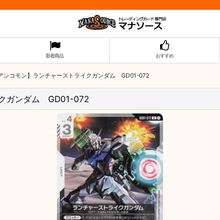
新着商品
おすすめ
sing アンコモン】ランチャーストライクガンダム GD01-072
クガンダム GD01-072