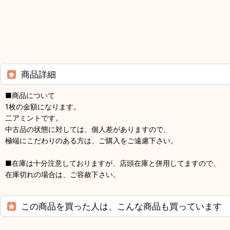
商品詳細
■商品について
1枚の金額になります。
二アミントです。
中古品の状態に対しては、個人差がありますので、
極端にこだわりのある方は、ご購入をご遠慮下さい。
■在庫は十分注意しておりますが、店頭在庫と併用してますので、
在庫切れの場合は、ご容赦下さい。
この商品を買った人は、こんな商品も買っています