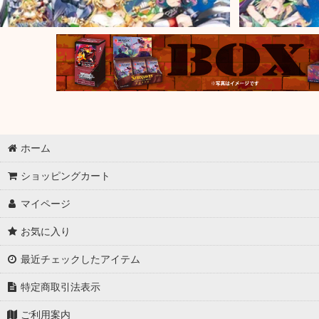
ホーム
ショッピングカート
マイページ
お気に入り
最近チェックしたアイテム
特定商取引法表示
ご利用案内