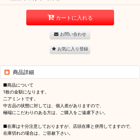
カートに入れる
お問い合わせ
お気に入り登録
商品詳細
■商品について
1枚の金額になります。
二アミントです。
中古品の状態に対しては、個人差がありますので、
極端にこだわりのある方は、ご購入をご遠慮下さい。
■在庫は十分注意しておりますが、店頭在庫と併用してますので、
在庫切れの場合は、ご容赦下さい。