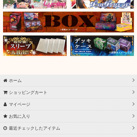
ホーム
ショッピングカート
マイページ
お気に入り
最近チェックしたアイテム