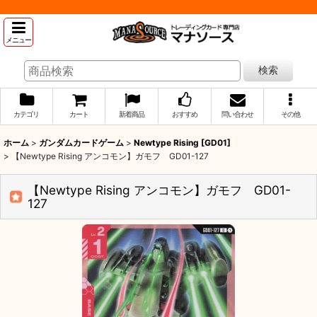
メニュー
検索
カテゴリ
カート
新着商品
おすすめ
問い合わせ
その他
ホーム
>
ガンダムカードゲーム
>
Newtype Rising [GD01]
>
【Newtype Rising アンコモン】ガモフ GD01-127
【Newtype Rising アンコモン】ガモフ GD01-
127