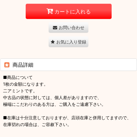
カートに入れる
お問い合わせ
お気に入り登録
商品詳細
■商品について
1枚の金額になります。
二アミントです。
中古品の状態に対しては、個人差がありますので、
極端にこだわりのある方は、ご購入をご遠慮下さい。
■在庫は十分注意しておりますが、店頭在庫と併用してますので、
在庫切れの場合は、ご容赦下さい。