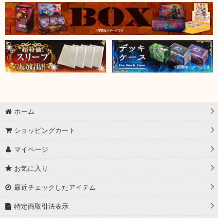
ホーム
ショッピングカート
マイページ
お気に入り
最近チェックしたアイテム
特定商取引法表示