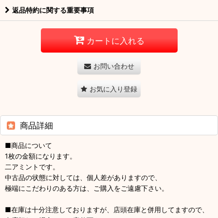
返品特約に関する重要事項
カートに入れる
お問い合わせ
お気に入り登録
商品詳細
■商品について
1枚の金額になります。
二アミントです。
中古品の状態に対しては、個人差がありますので、
極端にこだわりのある方は、ご購入をご遠慮下さい。
■在庫は十分注意しておりますが、店頭在庫と併用してますので、