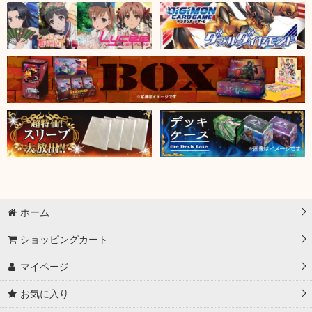
ホーム
ショッピングカート
マイページ
お気に入り