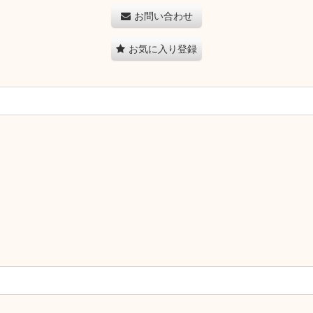
お問い合わせ
お気に入り登録