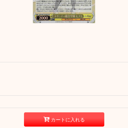
カートに入れる