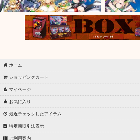
ホーム
ショッピングカート
マイページ
お気に入り
最近チェックしたアイテム
特定商取引法表示
ご利用案内