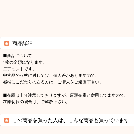
商品詳細
■商品について
1枚の金額になります。
二アミントです。
中古品の状態に対しては、個人差がありますので、
極端にこだわりのある方は、ご購入をご遠慮下さい。
■在庫は十分注意しておりますが、店頭在庫と併用してますので、
在庫切れの場合は、ご容赦下さい。
この商品を買った人は、こんな商品も買っています