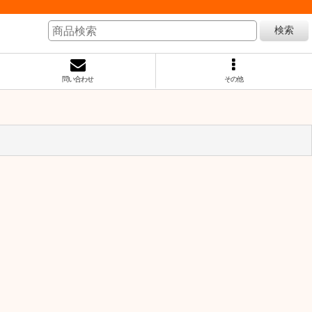
検索
問い合わせ
その他