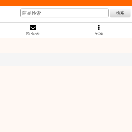
検索
問い合わせ
その他