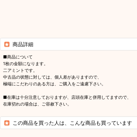
商品詳細
■商品について
1枚の金額になります。
二アミントです。
中古品の状態に対しては、個人差がありますので、
極端にこだわりのある方は、ご購入をご遠慮下さい。
■在庫は十分注意しておりますが、店頭在庫と併用してますので、
在庫切れの場合は、ご容赦下さい。
この商品を買った人は、こんな商品も買っています