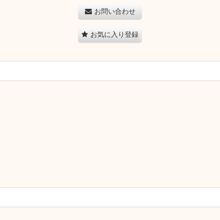
お問い合わせ
お気に入り登録