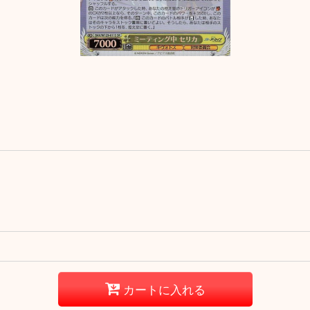
カートに入れる