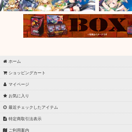
ホーム
ショッピングカート
マイページ
お気に入り
最近チェックしたアイテム
特定商取引法表示
ご利用案内