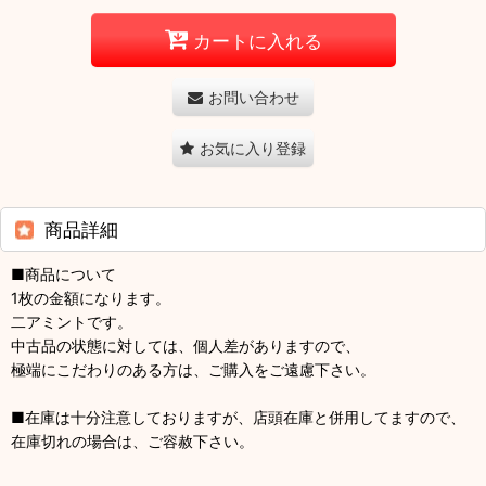
カートに入れる
お問い合わせ
お気に入り登録
商品詳細
■商品について
1枚の金額になります。
二アミントです。
中古品の状態に対しては、個人差がありますので、
極端にこだわりのある方は、ご購入をご遠慮下さい。
■在庫は十分注意しておりますが、店頭在庫と併用してますので、
在庫切れの場合は、ご容赦下さい。