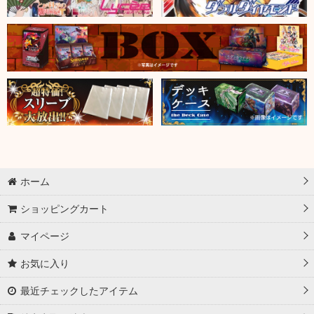
ホーム
ショッピングカート
マイページ
お気に入り
最近チェックしたアイテム