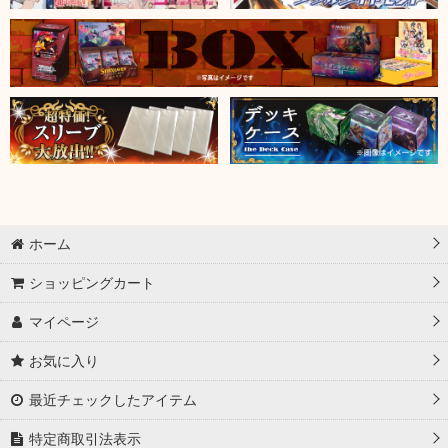
ホーム
ショッピングカート
マイページ
お気に入り
最近チェックしたアイテム
特定商取引法表示