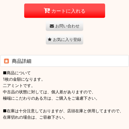
カートに入れる
お問い合わせ
お気に入り登録
商品詳細
■商品について
1枚の金額になります。
二アミントです。
中古品の状態に対しては、個人差がありますので、
極端にこだわりのある方は、ご購入をご遠慮下さい。
■在庫は十分注意しておりますが、店頭在庫と併用してますので、
在庫切れの場合は、ご容赦下さい。