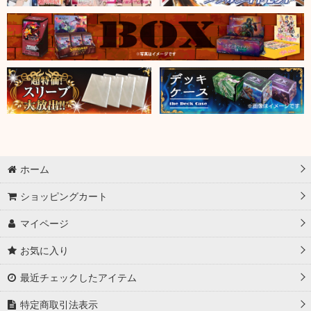
ホーム
ショッピングカート
マイページ
お気に入り
最近チェックしたアイテム
特定商取引法表示