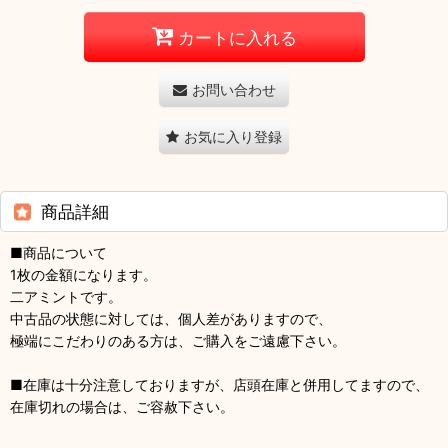
カートに入れる
お問い合わせ
お気に入り登録
商品詳細
■商品について
1枚の金額になります。
二アミントです。
中古品の状態に対しては、個人差がありますので、
極端にこだわりのある方は、ご購入をご遠慮下さい。
■在庫は十分注意しておりますが、店頭在庫と併用してますので、
在庫切れの場合は、ご容赦下さい。