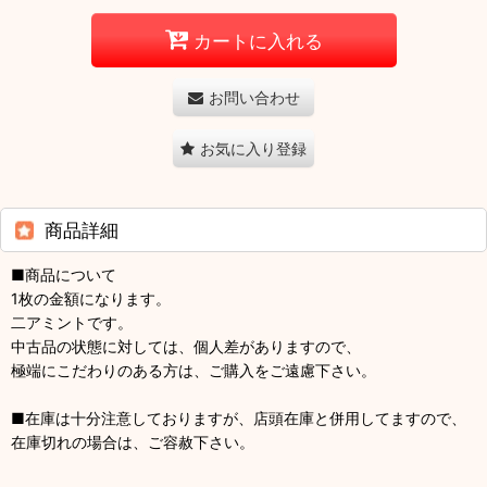
カートに入れる
お問い合わせ
お気に入り登録
商品詳細
■商品について
1枚の金額になります。
二アミントです。
中古品の状態に対しては、個人差がありますので、
極端にこだわりのある方は、ご購入をご遠慮下さい。
■在庫は十分注意しておりますが、店頭在庫と併用してますので、
在庫切れの場合は、ご容赦下さい。