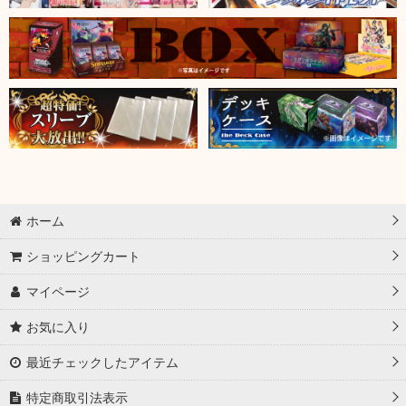
ホーム
ショッピングカート
マイページ
お気に入り
最近チェックしたアイテム
特定商取引法表示