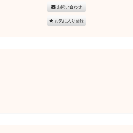
お問い合わせ
お気に入り登録