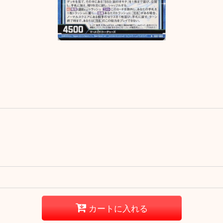
カートに入れる