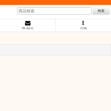
検索
問い合わせ
その他