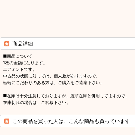
商品詳細
■商品について
1枚の金額になります。
二アミントです。
中古品の状態に対しては、個人差がありますので、
極端にこだわりのある方は、ご購入をご遠慮下さい。
■在庫は十分注意しておりますが、店頭在庫と併用してますので、
在庫切れの場合は、ご容赦下さい。
この商品を買った人は、こんな商品も買っています