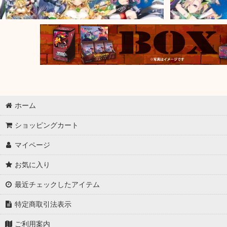
ホーム
ショッピングカート
マイページ
お気に入り
最近チェックしたアイテム
特定商取引法表示
ご利用案内