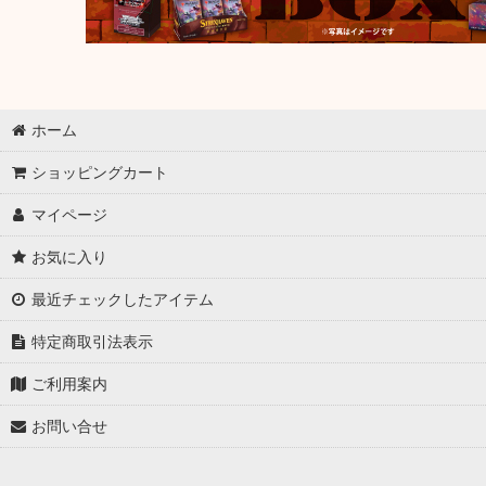
ホーム
ショッピングカート
マイページ
お気に入り
最近チェックしたアイテム
特定商取引法表示
ご利用案内
お問い合せ