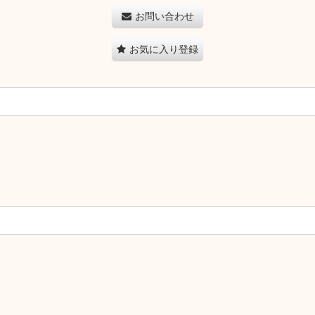
お問い合わせ
お気に入り登録