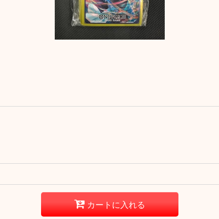
カートに入れる