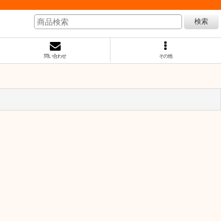
検索
問い合わせ
その他