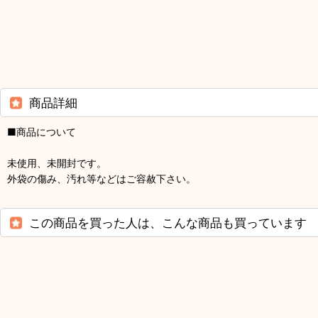
商品詳細
■商品について
未使用、未開封です。
外袋の傷み、汚れ等などはご容赦下さい。
この商品を買った人は、こんな商品も買っています