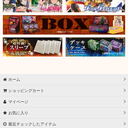
ホーム
ショッピングカート
マイページ
お気に入り
最近チェックしたアイテム