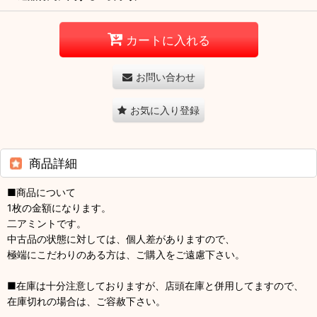
カートに入れる
お問い合わせ
お気に入り登録
商品詳細
■商品について
1枚の金額になります。
二アミントです。
中古品の状態に対しては、個人差がありますので、
極端にこだわりのある方は、ご購入をご遠慮下さい。
■在庫は十分注意しておりますが、店頭在庫と併用してますので、
在庫切れの場合は、ご容赦下さい。