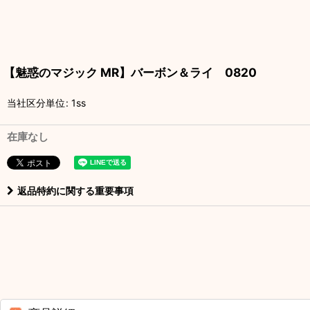
【魅惑のマジック MR】バーボン＆ライ 0820
当社区分単位
:
1ss
在庫なし
返品特約に関する重要事項