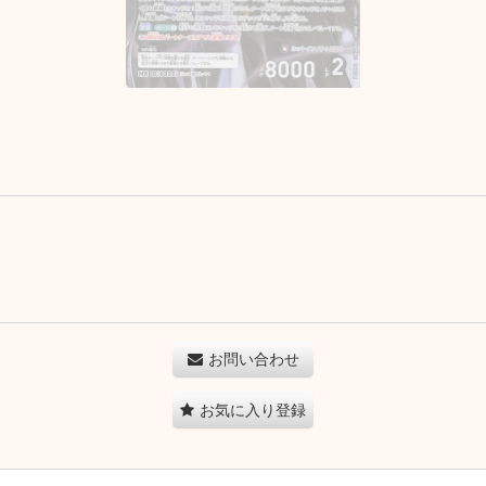
お問い合わせ
お気に入り登録