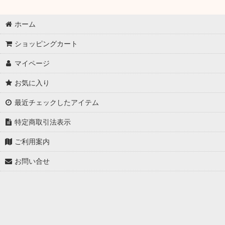
ホーム
ショッピングカート
マイページ
お気に入り
最近チェックしたアイテム
特定商取引法表示
ご利用案内
お問い合せ