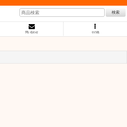
検索
問い合わせ
その他