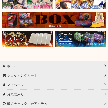
ホーム
ショッピングカート
マイページ
お気に入り
最近チェックしたアイテム