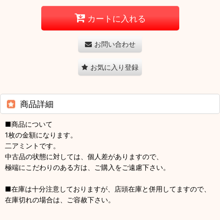
カートに入れる
お問い合わせ
お気に入り登録
商品詳細
■商品について
1枚の金額になります。
二アミントです。
中古品の状態に対しては、個人差がありますので、
極端にこだわりのある方は、ご購入をご遠慮下さい。
■在庫は十分注意しておりますが、店頭在庫と併用してますので、
在庫切れの場合は、ご容赦下さい。