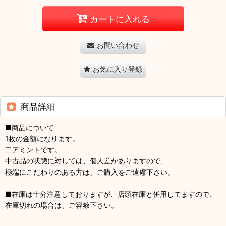
カートに入れる
お問い合わせ
お気に入り登録
商品詳細
■商品について
1枚の金額になります。
二アミントです。
中古品の状態に対しては、個人差がありますので、
極端にこだわりのある方は、ご購入をご遠慮下さい。
■在庫は十分注意しておりますが、店頭在庫と併用してますので、
在庫切れの場合は、ご容赦下さい。