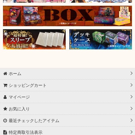
ホーム
ショッピングカート
マイページ
お気に入り
最近チェックしたアイテム
特定商取引法表示