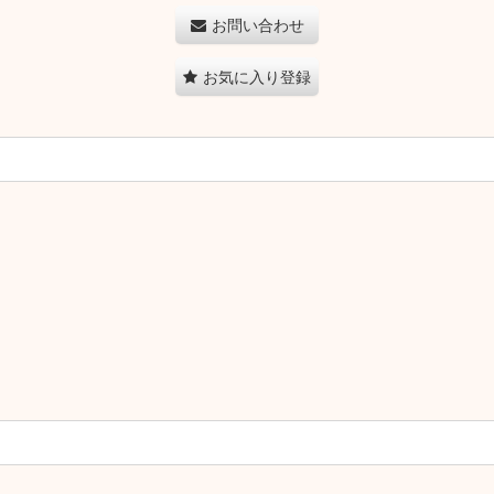
お問い合わせ
お気に入り登録