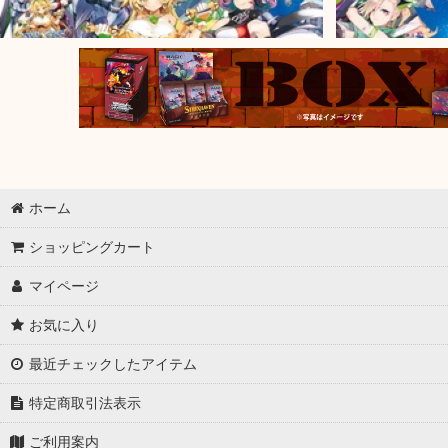
ホーム
ショッピングカート
マイページ
お気に入り
最近チェックしたアイテム
特定商取引法表示
ご利用案内