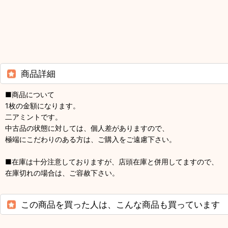
商品詳細
■商品について
1枚の金額になります。
二アミントです。
中古品の状態に対しては、個人差がありますので、
極端にこだわりのある方は、ご購入をご遠慮下さい。
■在庫は十分注意しておりますが、店頭在庫と併用してますので、
在庫切れの場合は、ご容赦下さい。
この商品を買った人は、こんな商品も買っています