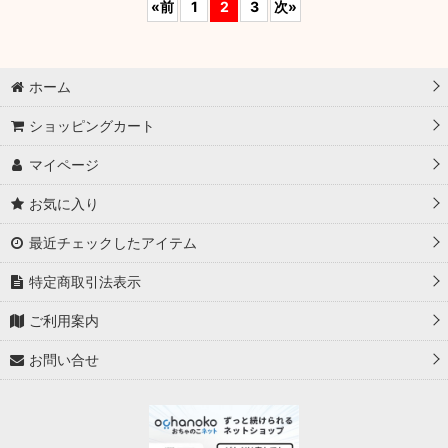
«
前
1
2
3
次
»
ホーム
ショッピングカート
マイページ
お気に入り
最近チェックしたアイテム
特定商取引法表示
ご利用案内
お問い合せ