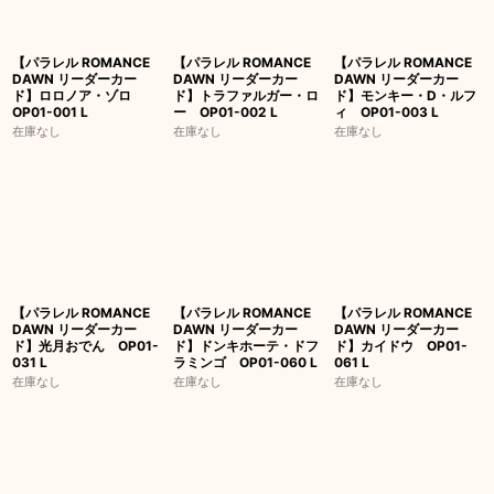
【パラレル ROMANCE
【パラレル ROMANCE
【パラレル ROMANCE
DAWN リーダーカー
DAWN リーダーカー
DAWN リーダーカー
ド】ロロノア・ゾロ
ド】トラファルガー・ロ
ド】モンキー・D・ルフ
OP01-001 L
ー OP01-002 L
ィ OP01-003 L
在庫なし
在庫なし
在庫なし
【パラレル ROMANCE
【パラレル ROMANCE
【パラレル ROMANCE
DAWN リーダーカー
DAWN リーダーカー
DAWN リーダーカー
ド】光月おでん OP01-
ド】ドンキホーテ・ドフ
ド】カイドウ OP01-
031 L
ラミンゴ OP01-060 L
061 L
在庫なし
在庫なし
在庫なし