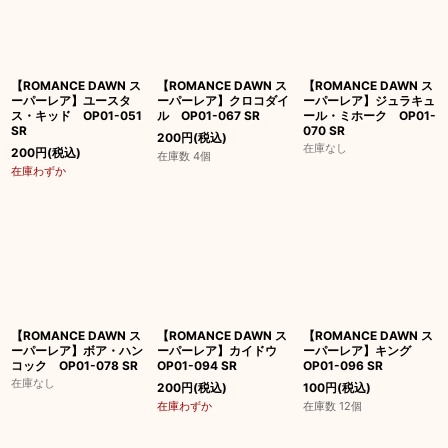
【ROMANCE DAWN ス
【ROMANCE DAWN ス
【ROMANCE DAWN ス
ーパーレア】ユースタ
ーパーレア】クロコダイ
ーパーレア】ジュラキュ
ス・キッド OP01-051
ル OP01-067 SR
ール・ミホーク OP01-
SR
070 SR
200
円
(税込)
在庫なし
200
円
(税込)
在庫数 4個
在庫わずか
【ROMANCE DAWN ス
【ROMANCE DAWN ス
【ROMANCE DAWN ス
ーパーレア】ボア・ハン
ーパーレア】カイドウ
ーパーレア】キング
コック OP01-078 SR
OP01-094 SR
OP01-096 SR
在庫なし
200
円
(税込)
100
円
(税込)
在庫わずか
在庫数 12個