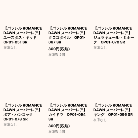
【パラレル ROMANCE
【パラレル ROMANCE
【パラレル ROMANCE
DAWN スーパーレア】
DAWN スーパーレア】
DAWN スーパーレア】
ユースタス・キッド
クロコダイル OP01-
ジュラキュール・ミホー
OP01-051 SR
067 SR
ク OP01-070 SR
在庫なし
在庫なし
800
円
(税込)
在庫数 2個
【パラレル ROMANCE
【パラレル ROMANCE
【パラレル ROMANCE
DAWN スーパーレア】
DAWN スーパーレア】
DAWN スーパーレア】
ボア・ハンコック
カイドウ OP01-094
キング OP01-096 SR
OP01-078 SR
SR
在庫なし
在庫なし
800
円
(税込)
在庫数 4個