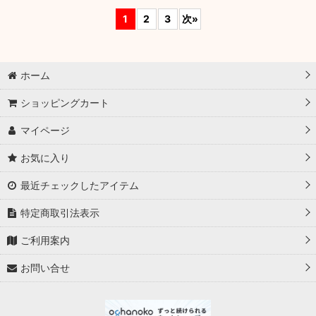
1
2
3
次
»
ホーム
ショッピングカート
マイページ
お気に入り
最近チェックしたアイテム
特定商取引法表示
ご利用案内
お問い合せ