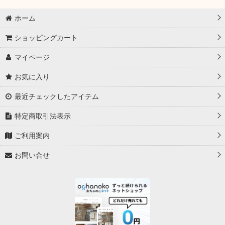
ホーム
ショッピングカート
マイページ
お気に入り
最近チェックしたアイテム
特定商取引法表示
ご利用案内
お問い合せ