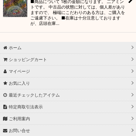
■商品について 1枚の金額になります。 二アミン
トです。 中古品の状態に対しては、個人差があり
ますので、 極端にこだわりのある方は、ご購入を
ご遠慮下さい。 ■在庫は十分注意しております
が、店頭在庫…
ホーム
ショッピングカート
マイページ
お気に入り
最近チェックしたアイテム
特定商取引法表示
ご利用案内
お問い合せ