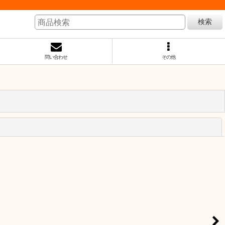
検索
問い合わせ
その他
閉じる