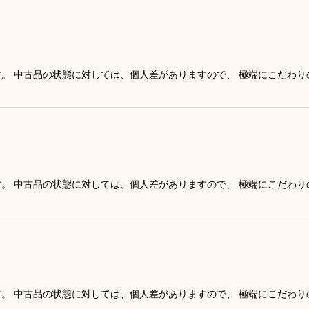
す。 中古品の状態に対しては、個人差がありますので、 極端にこだわ
す。 中古品の状態に対しては、個人差がありますので、 極端にこだわ
す。 中古品の状態に対しては、個人差がありますので、 極端にこだわ