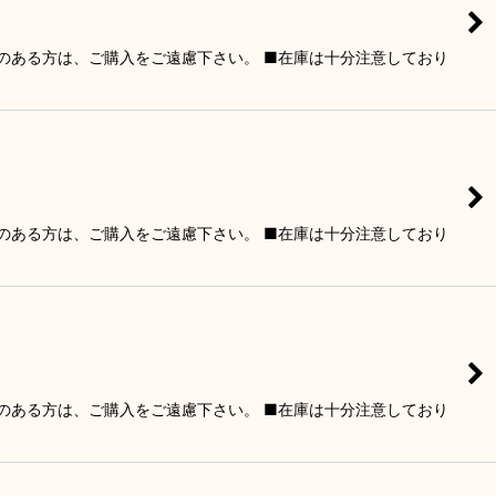
りのある方は、ご購入をご遠慮下さい。 ■在庫は十分注意しており
りのある方は、ご購入をご遠慮下さい。 ■在庫は十分注意しており
りのある方は、ご購入をご遠慮下さい。 ■在庫は十分注意しており