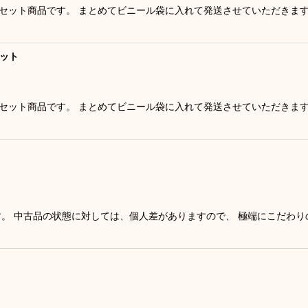
つのセット商品です。 まとめてビニール袋に入れて発送させていただきま
セット
つのセット商品です。 まとめてビニール袋に入れて発送させていただきま
す。 中古品の状態に対しては、個人差がありますので、 極端にこだわ