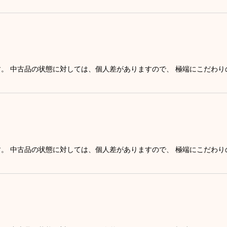
す。 中古品の状態に対しては、個人差がありますので、 極端にこだわ
す。 中古品の状態に対しては、個人差がありますので、 極端にこだわ