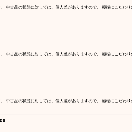
す。 中古品の状態に対しては、個人差がありますので、 極端にこだわ
す。 中古品の状態に対しては、個人差がありますので、 極端にこだわ
す。 中古品の状態に対しては、個人差がありますので、 極端にこだわ
06