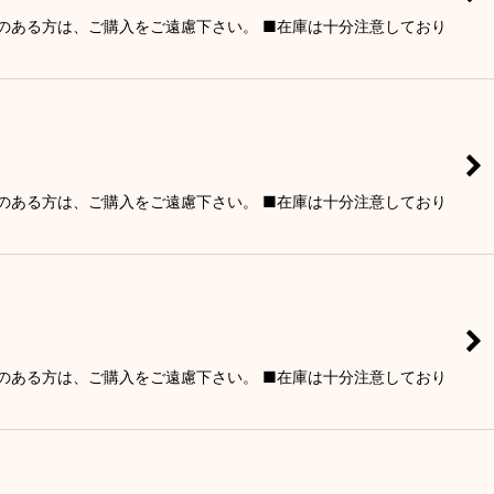
りのある方は、ご購入をご遠慮下さい。 ■在庫は十分注意しており
りのある方は、ご購入をご遠慮下さい。 ■在庫は十分注意しており
りのある方は、ご購入をご遠慮下さい。 ■在庫は十分注意しており