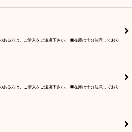
りのある方は、ご購入をご遠慮下さい。 ■在庫は十分注意しており
りのある方は、ご購入をご遠慮下さい。 ■在庫は十分注意しており