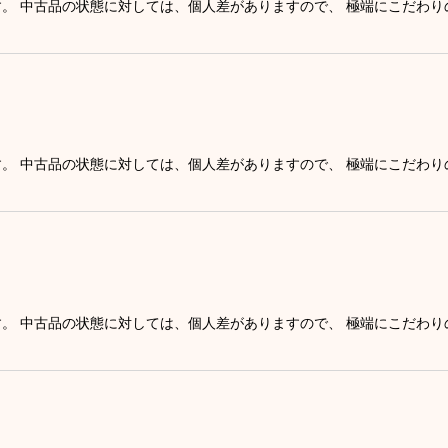
す。 中古品の状態に対しては、個人差がありますので、 極端にこだわ
す。 中古品の状態に対しては、個人差がありますので、 極端にこだわ
す。 中古品の状態に対しては、個人差がありますので、 極端にこだわ