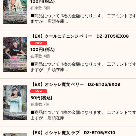
100
円
(税込)
在庫数 3個
■商品について 1枚の金額になります。 二アミントで
ますが、店頭在庫…
【EX】クールにチェンジ ベリー DZ-BT05/EX08
100
円
(税込)
在庫数 4個
■商品について 1枚の金額になります。 二アミントで
ますが、店頭在庫…
【EX】オシャレ魔女 ベリー DZ-BT05/EX09
50
円
(税込)
在庫数 7個
■商品について 1枚の金額になります。 二アミントで
ますが、店頭在庫…
【EX】オシャレ魔女 ラブ DZ-BT05/EX10