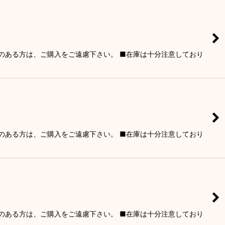
りのある方は、ご購入をご遠慮下さい。 ■在庫は十分注意しており
りのある方は、ご購入をご遠慮下さい。 ■在庫は十分注意しており
りのある方は、ご購入をご遠慮下さい。 ■在庫は十分注意しており