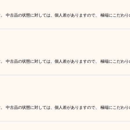
す。 中古品の状態に対しては、個人差がありますので、 極端にこだわ
す。 中古品の状態に対しては、個人差がありますので、 極端にこだわ
す。 中古品の状態に対しては、個人差がありますので、 極端にこだわ