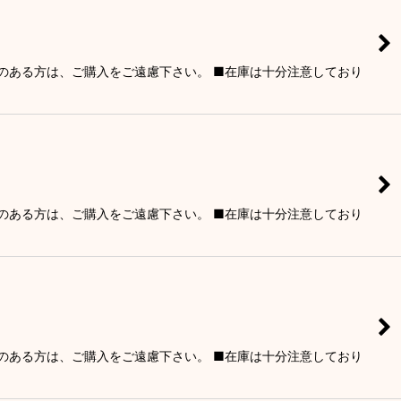
りのある方は、ご購入をご遠慮下さい。 ■在庫は十分注意しており
りのある方は、ご購入をご遠慮下さい。 ■在庫は十分注意しており
りのある方は、ご購入をご遠慮下さい。 ■在庫は十分注意しており