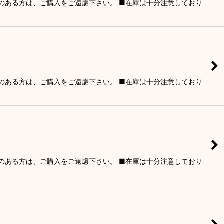
りのある方は、ご購入をご遠慮下さい。 ■在庫は十分注意しており
りのある方は、ご購入をご遠慮下さい。 ■在庫は十分注意しており
りのある方は、ご購入をご遠慮下さい。 ■在庫は十分注意しており