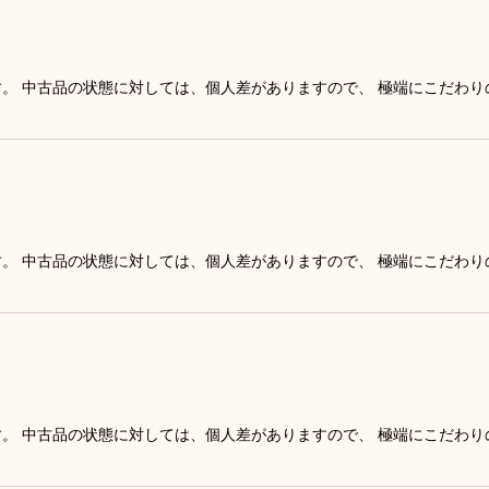
す。 中古品の状態に対しては、個人差がありますので、 極端にこだわ
す。 中古品の状態に対しては、個人差がありますので、 極端にこだわ
す。 中古品の状態に対しては、個人差がありますので、 極端にこだわ