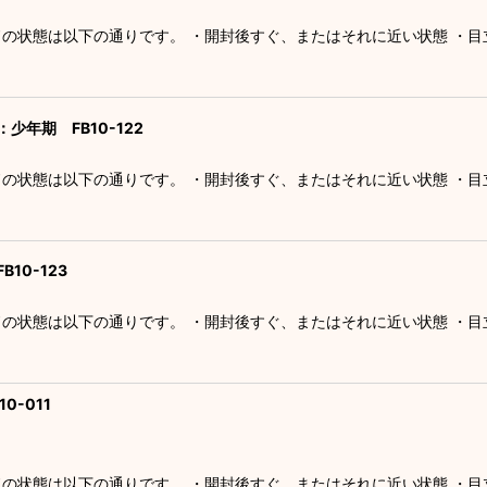
ドの状態は以下の通りです。 ・開封後すぐ、またはそれに近い状態 ・
少年期 FB10-122
ドの状態は以下の通りです。 ・開封後すぐ、またはそれに近い状態 ・
10-123
ドの状態は以下の通りです。 ・開封後すぐ、またはそれに近い状態 ・
0-011
ドの状態は以下の通りです。 ・開封後すぐ、またはそれに近い状態 ・