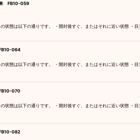
 FB10-059
ドの状態は以下の通りです。 ・開封後すぐ、またはそれに近い状態 ・
B10-064
ドの状態は以下の通りです。 ・開封後すぐ、またはそれに近い状態 ・
10-070
ドの状態は以下の通りです。 ・開封後すぐ、またはそれに近い状態 ・
10-082