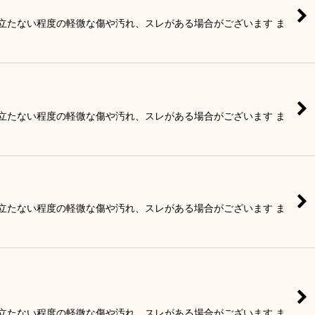
目立たない程度の軽微な傷や汚れ、スレがある場合がございます ま
目立たない程度の軽微な傷や汚れ、スレがある場合がございます ま
目立たない程度の軽微な傷や汚れ、スレがある場合がございます ま
目立たない程度の軽微な傷や汚れ、スレがある場合がございます ま