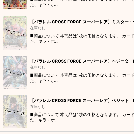
た、キラ・ホ…
【パラレル CROSS FORCE スーパーレア】ミスター・サ
在庫なし
■商品について 本商品は1枚の価格となります。 カー
た、キラ・ホ…
【パラレル CROSS FORCE スーパーレア】ベジータ FB
在庫なし
■商品について 本商品は1枚の価格となります。 カー
た、キラ・ホ…
【パラレル CROSS FORCE スーパーレア】ベジット F
在庫なし
■商品について 本商品は1枚の価格となります。 カー
た、キラ・ホ…