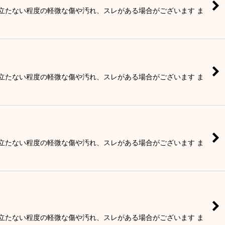
目立たない程度の軽微な傷や汚れ、スレがある場合がございます ま
目立たない程度の軽微な傷や汚れ、スレがある場合がございます ま
目立たない程度の軽微な傷や汚れ、スレがある場合がございます ま
目立たない程度の軽微な傷や汚れ、スレがある場合がございます ま