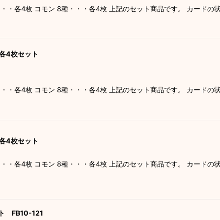
種・・・各4枚 コモン 8種・・・各4枚 上記のセット商品です。 カード
ン 各4枚セット
種・・・各4枚 コモン 8種・・・各4枚 上記のセット商品です。 カード
ン 各4枚セット
種・・・各4枚 コモン 8種・・・各4枚 上記のセット商品です。 カード
 FB10-121