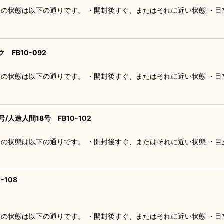
ドの状態は以下の通りです。 ・開封後すぐ、またはそれに近い状態 ・
 FB10-092
ドの状態は以下の通りです。 ・開封後すぐ、またはそれに近い状態 ・
/人造人間18号 FB10-102
ドの状態は以下の通りです。 ・開封後すぐ、またはそれに近い状態 ・
-108
ドの状態は以下の通りです。 ・開封後すぐ、またはそれに近い状態 ・