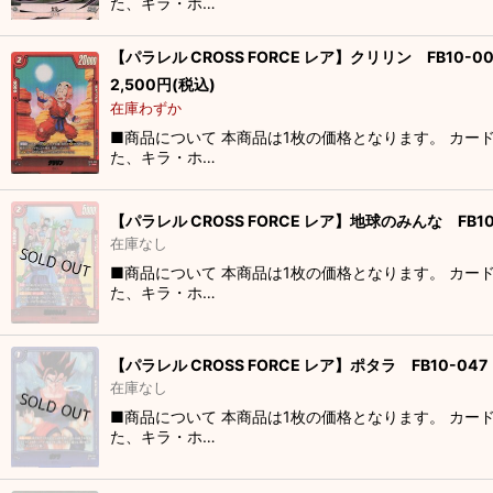
た、キラ・ホ…
【パラレル CROSS FORCE レア】クリリン FB10-00
2,500
円
(税込)
在庫わずか
■商品について 本商品は1枚の価格となります。 カー
た、キラ・ホ…
【パラレル CROSS FORCE レア】地球のみんな FB10
在庫なし
■商品について 本商品は1枚の価格となります。 カー
た、キラ・ホ…
【パラレル CROSS FORCE レア】ポタラ FB10-047
在庫なし
■商品について 本商品は1枚の価格となります。 カー
た、キラ・ホ…