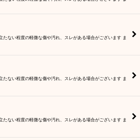
目立たない程度の軽微な傷や汚れ、スレがある場合がございます ま
目立たない程度の軽微な傷や汚れ、スレがある場合がございます ま
目立たない程度の軽微な傷や汚れ、スレがある場合がございます ま