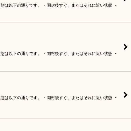
の状態は以下の通りです。 ・開封後すぐ、またはそれに近い状態 ・
の状態は以下の通りです。 ・開封後すぐ、またはそれに近い状態 ・
の状態は以下の通りです。 ・開封後すぐ、またはそれに近い状態 ・