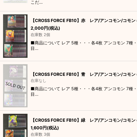
こだ…
【CROSS FORCE FB10】赤 レア/アンコモン/コモ
2,000
円
(税込)
在庫数 2個
■商品について レア 5種・・・各4枚 アンコモン 7
目…
【CROSS FORCE FB10】青 レア/アンコモン/コモ
在庫なし
■商品について レア 5種・・・各4枚 アンコモン 7
目…
【CROSS FORCE FB10】緑 レア/アンコモン/コモ
1,600
円
(税込)
在庫数 3個