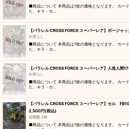
■商品について 本商品は1枚の価格となります。 カー
た、キラ・ホ…
【パラレル CROSS FORCE スーパーレア】ボージャック
在庫なし
■商品について 本商品は1枚の価格となります。 カー
た、キラ・ホ…
【パラレル CROSS FORCE スーパーレア】人造人間17号
在庫なし
■商品について 本商品は1枚の価格となります。 カー
た、キラ・ホ…
【パラレル CROSS FORCE スーパーレア】セル FB10
2,500
円
(税込)
在庫数 2個
■商品について 本商品は1枚の価格となります。 カー