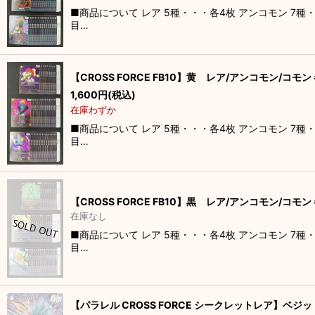
■商品について レア 5種・・・各4枚 アンコモン 7
目…
【CROSS FORCE FB10】黄 レア/アンコモン/コモ
1,600
円
(税込)
在庫わずか
■商品について レア 5種・・・各4枚 アンコモン 7
目…
【CROSS FORCE FB10】黒 レア/アンコモン/コモ
在庫なし
■商品について レア 5種・・・各4枚 アンコモン 7
目…
【パラレル CROSS FORCE シークレットレア】ベジット