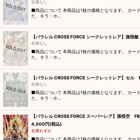
在庫なし
■商品について 本商品は1枚の価格となります。 カー
た、キラ・ホ…
【パラレル CROSS FORCE シークレットレア】孫悟飯：
在庫なし
■商品について 本商品は1枚の価格となります。 カー
た、キラ・ホ…
【パラレル CROSS FORCE シークレットレア】セル FB
在庫なし
■商品について 本商品は1枚の価格となります。 カー
た、キラ・ホ…
【パラレル CROSS FORCE スーパーレア】孫悟空 FB1
4,000
円
(税込)
在庫わずか
■商品について 本商品は1枚の価格となります。 カー