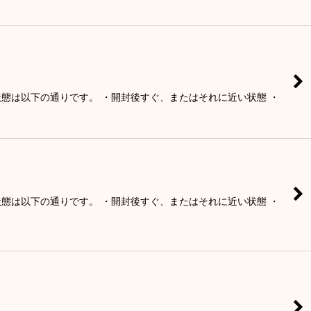
の状態は以下の通りです。 ・開封後すぐ、またはそれに近い状態 ・
の状態は以下の通りです。 ・開封後すぐ、またはそれに近い状態 ・