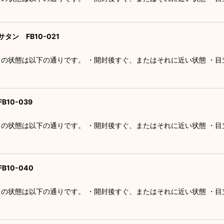
タン FB10-021
ドの状態は以下の通りです。 ・開封後すぐ、またはそれに近い状態 ・
10-039
ドの状態は以下の通りです。 ・開封後すぐ、またはそれに近い状態 ・
B10-040
ドの状態は以下の通りです。 ・開封後すぐ、またはそれに近い状態 ・