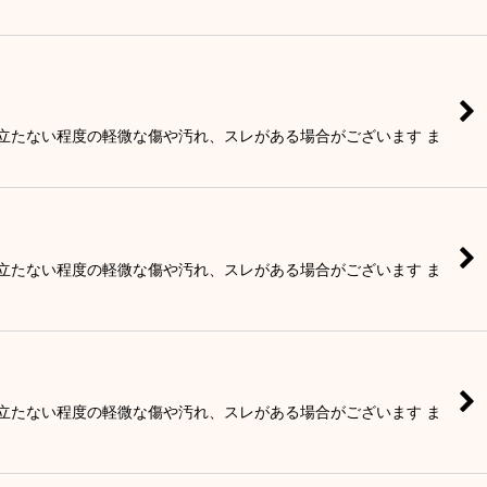
目立たない程度の軽微な傷や汚れ、スレがある場合がございます ま
目立たない程度の軽微な傷や汚れ、スレがある場合がございます ま
目立たない程度の軽微な傷や汚れ、スレがある場合がございます ま