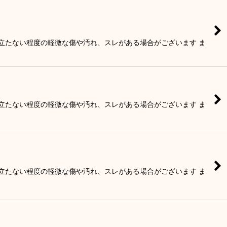
目立たない程度の軽微な傷や汚れ、スレがある場合がございます ま
目立たない程度の軽微な傷や汚れ、スレがある場合がございます ま
目立たない程度の軽微な傷や汚れ、スレがある場合がございます ま