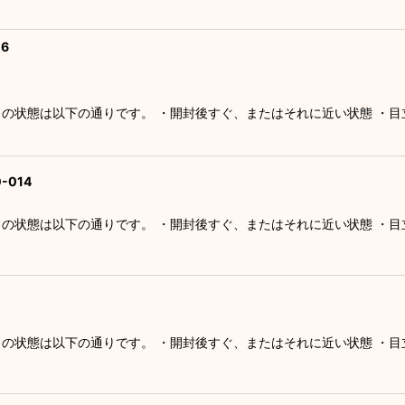
6
ドの状態は以下の通りです。 ・開封後すぐ、またはそれに近い状態 ・
-014
ドの状態は以下の通りです。 ・開封後すぐ、またはそれに近い状態 ・
ドの状態は以下の通りです。 ・開封後すぐ、またはそれに近い状態 ・