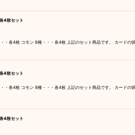
絞り込む
ン 各4枚セット
種・・・各4枚 コモン 8種・・・各4枚 上記のセット商品です。 カード
ン 各4枚セット
種・・・各4枚 コモン 8種・・・各4枚 上記のセット商品です。 カード
ン 各4枚セット