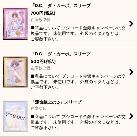
「D.C. ダ・カーポ」スリーブ
700
円
(税込)
在庫数 2個
■商品について ブシロード金銀キャンペーンの交
換品です。 未使用です。 外袋のイタミなどは、
ご容赦下さい。
「D.C. ダ・カーポ」スリーブ
500
円
(税込)
在庫数 2個
■商品について ブシロード金銀キャンペーンの交
換品です。 未使用です。 外袋のイタミなどは、
ご容赦下さい。
「運命線上のφ」スリーブ
在庫なし
■商品について ブシロード金銀キャンペーンの交
換品です。 未使用です。 外袋のイタミなどは、
ご容赦下さい。