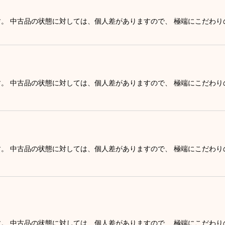
す。 中古品の状態に対しては、個人差がありますので、 極端にこだわ
す。 中古品の状態に対しては、個人差がありますので、 極端にこだわ
す。 中古品の状態に対しては、個人差がありますので、 極端にこだわ
す。 中古品の状態に対しては、個人差がありますので、 極端にこだわ