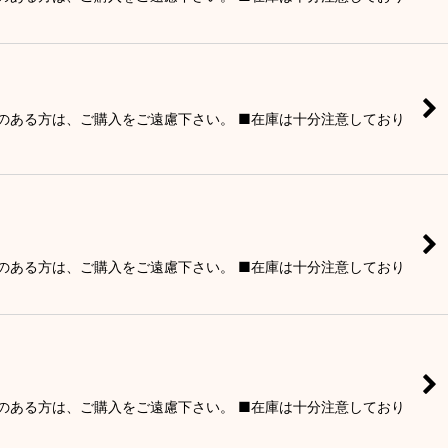
りのある方は、ご購入をご遠慮下さい。 ■在庫は十分注意しており
りのある方は、ご購入をご遠慮下さい。 ■在庫は十分注意しており
りのある方は、ご購入をご遠慮下さい。 ■在庫は十分注意しており