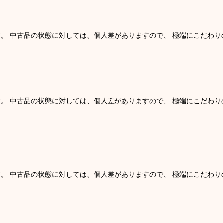
す。 中古品の状態に対しては、個人差がありますので、 極端にこだわ
す。 中古品の状態に対しては、個人差がありますので、 極端にこだわ
す。 中古品の状態に対しては、個人差がありますので、 極端にこだわ