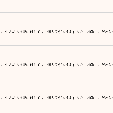
す。 中古品の状態に対しては、個人差がありますので、 極端にこだわ
す。 中古品の状態に対しては、個人差がありますので、 極端にこだわ
す。 中古品の状態に対しては、個人差がありますので、 極端にこだわ