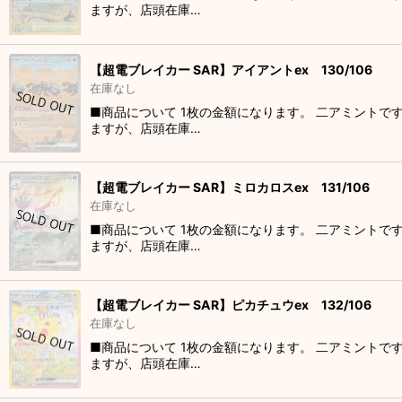
ますが、店頭在庫…
【超電ブレイカー SAR】アイアントex 130/106
在庫なし
■商品について 1枚の金額になります。 二アミントで
ますが、店頭在庫…
【超電ブレイカー SAR】ミロカロスex 131/106
在庫なし
■商品について 1枚の金額になります。 二アミントで
ますが、店頭在庫…
【超電ブレイカー SAR】ピカチュウex 132/106
在庫なし
■商品について 1枚の金額になります。 二アミントで
ますが、店頭在庫…