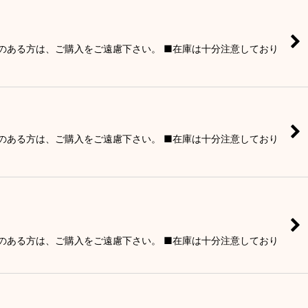
りのある方は、ご購入をご遠慮下さい。 ■在庫は十分注意しており
りのある方は、ご購入をご遠慮下さい。 ■在庫は十分注意しており
りのある方は、ご購入をご遠慮下さい。 ■在庫は十分注意しており