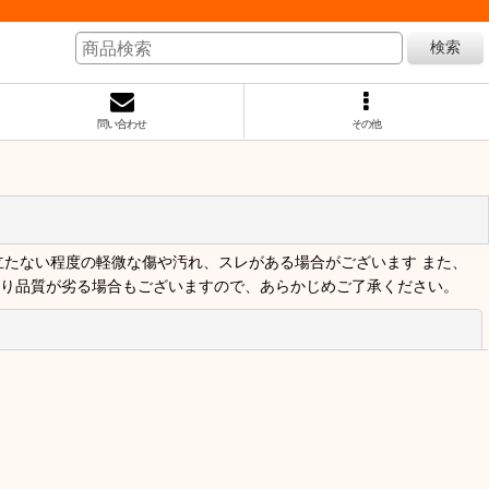
検索
問い合わせ
その他
立たない程度の軽微な傷や汚れ、スレがある場合がございます また、
より品質が劣る場合もございますので、あらかじめご了承ください。
閉じる