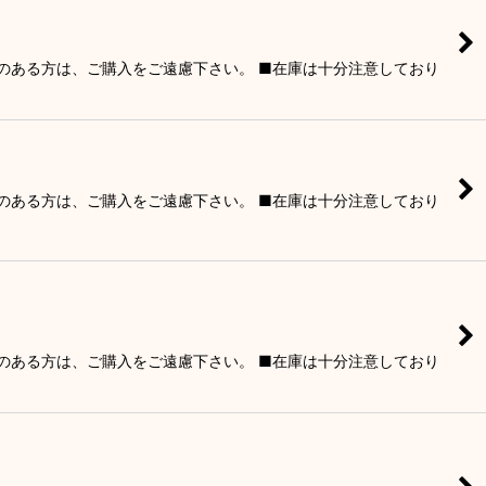
りのある方は、ご購入をご遠慮下さい。 ■在庫は十分注意しており
りのある方は、ご購入をご遠慮下さい。 ■在庫は十分注意しており
りのある方は、ご購入をご遠慮下さい。 ■在庫は十分注意しており