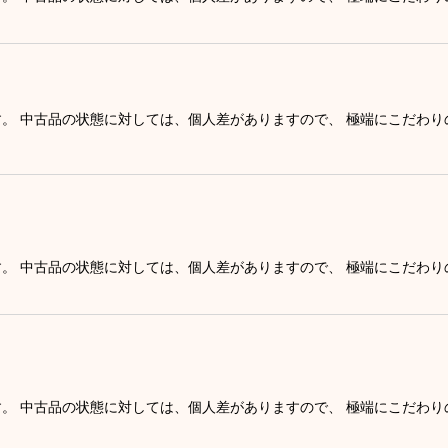
す。 中古品の状態に対しては、個人差がありますので、 極端にこだわ
す。 中古品の状態に対しては、個人差がありますので、 極端にこだわ
す。 中古品の状態に対しては、個人差がありますので、 極端にこだわ