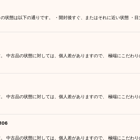
絞り込む
ドの状態は以下の通りです。 ・開封後すぐ、またはそれに近い状態 ・
す。 中古品の状態に対しては、個人差がありますので、 極端にこだわ
す。 中古品の状態に対しては、個人差がありますので、 極端にこだわ
06
す。 中古品の状態に対しては、個人差がありますので、 極端にこだわ