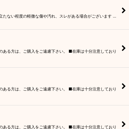
目立たない程度の軽微な傷や汚れ、スレがある場合がございます …
りのある方は、ご購入をご遠慮下さい。 ■在庫は十分注意しており
りのある方は、ご購入をご遠慮下さい。 ■在庫は十分注意しており
りのある方は、ご購入をご遠慮下さい。 ■在庫は十分注意しており