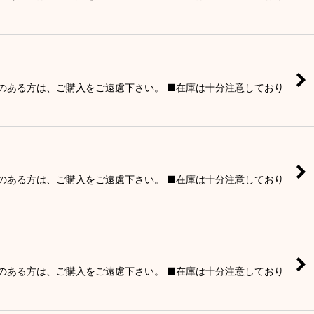
りのある方は、ご購入をご遠慮下さい。 ■在庫は十分注意しており
りのある方は、ご購入をご遠慮下さい。 ■在庫は十分注意しており
りのある方は、ご購入をご遠慮下さい。 ■在庫は十分注意しており