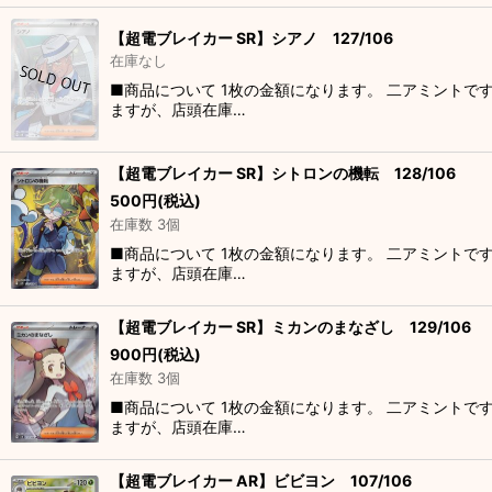
【超電ブレイカー SR】シアノ 127/106
在庫なし
■商品について 1枚の金額になります。 二アミントで
ますが、店頭在庫…
【超電ブレイカー SR】シトロンの機転 128/106
500
円
(税込)
在庫数 3個
■商品について 1枚の金額になります。 二アミントで
ますが、店頭在庫…
【超電ブレイカー SR】ミカンのまなざし 129/106
900
円
(税込)
在庫数 3個
■商品について 1枚の金額になります。 二アミントで
ますが、店頭在庫…
【超電ブレイカー AR】ビビヨン 107/106