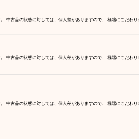
す。 中古品の状態に対しては、個人差がありますので、 極端にこだわ
す。 中古品の状態に対しては、個人差がありますので、 極端にこだわ
す。 中古品の状態に対しては、個人差がありますので、 極端にこだわ