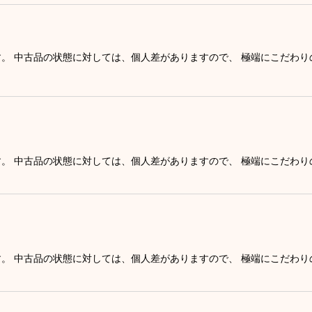
す。 中古品の状態に対しては、個人差がありますので、 極端にこだわ
す。 中古品の状態に対しては、個人差がありますので、 極端にこだわ
す。 中古品の状態に対しては、個人差がありますので、 極端にこだわ