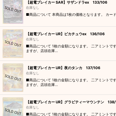
【超電ブレイカー SAR】サザンドラex 133/106
在庫なし
■商品について 本商品は1枚の価格となります。 カー
【超電ブレイカー UR】ピカチュウex 136/106
在庫なし
■商品について 1枚の金額になります。 二アミントで
ますが、店頭在庫…
【超電ブレイカー UR】夜のタンカ 137/106
在庫なし
■商品について 1枚の金額になります。 二アミントで
ますが、店頭在庫…
【超電ブレイカー UR】グラビティーマウンテン 138/1
在庫なし
■商品について 1枚の金額になります。 二アミントで