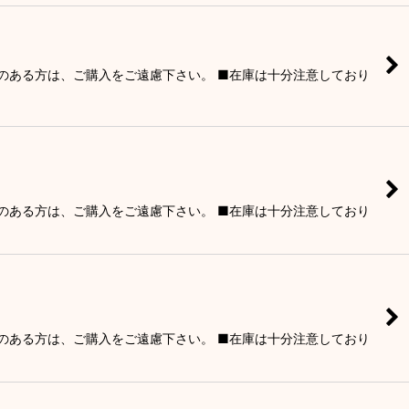
りのある方は、ご購入をご遠慮下さい。 ■在庫は十分注意しており
りのある方は、ご購入をご遠慮下さい。 ■在庫は十分注意しており
りのある方は、ご購入をご遠慮下さい。 ■在庫は十分注意しており