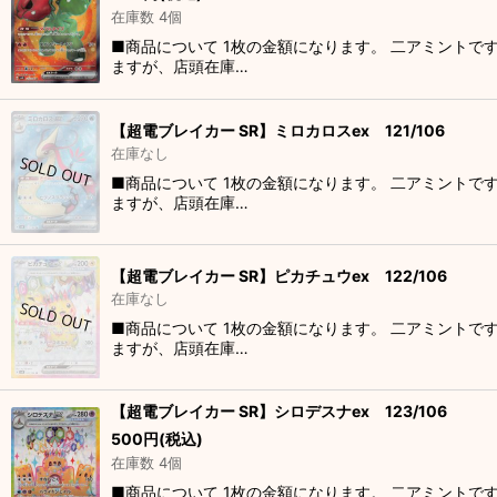
在庫数 4個
■商品について 1枚の金額になります。 二アミントで
ますが、店頭在庫…
【超電ブレイカー SR】ミロカロスex 121/106
在庫なし
■商品について 1枚の金額になります。 二アミントで
ますが、店頭在庫…
【超電ブレイカー SR】ピカチュウex 122/106
在庫なし
■商品について 1枚の金額になります。 二アミントで
ますが、店頭在庫…
【超電ブレイカー SR】シロデスナex 123/106
500
円
(税込)
在庫数 4個
■商品について 1枚の金額になります。 二アミントで