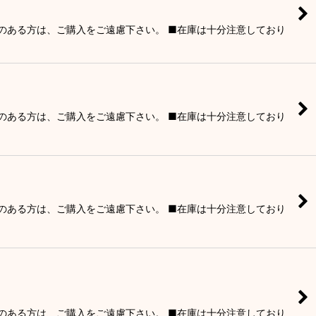
りのある方は、ご購入をご遠慮下さい。 ■在庫は十分注意しており
りのある方は、ご購入をご遠慮下さい。 ■在庫は十分注意しており
りのある方は、ご購入をご遠慮下さい。 ■在庫は十分注意しており
りのある方は、ご購入をご遠慮下さい。 ■在庫は十分注意しており