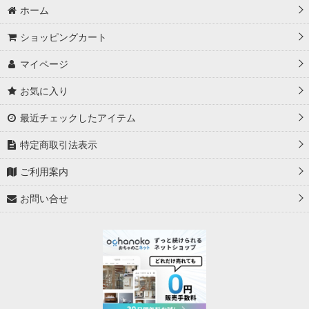
ホーム
絞り込む
ショッピングカート
マイページ
お気に入り
最近チェックしたアイテム
特定商取引法表示
ご利用案内
お問い合せ