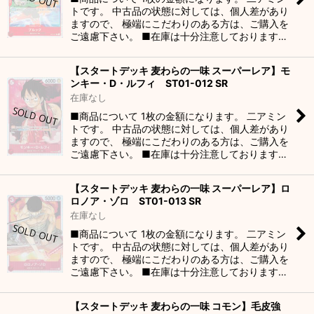
トです。 中古品の状態に対しては、個人差があり
ますので、 極端にこだわりのある方は、ご購入を
ご遠慮下さい。 ■在庫は十分注意しております…
【スタートデッキ 麦わらの一味 スーパーレア】モ
ンキー・D・ルフィ ST01-012 SR
在庫なし
■商品について 1枚の金額になります。 二アミン
トです。 中古品の状態に対しては、個人差があり
ますので、 極端にこだわりのある方は、ご購入を
ご遠慮下さい。 ■在庫は十分注意しております…
【スタートデッキ 麦わらの一味 スーパーレア】ロ
ロノア・ゾロ ST01-013 SR
在庫なし
■商品について 1枚の金額になります。 二アミン
トです。 中古品の状態に対しては、個人差があり
ますので、 極端にこだわりのある方は、ご購入を
ご遠慮下さい。 ■在庫は十分注意しております…
【スタートデッキ 麦わらの一味 コモン】毛皮強