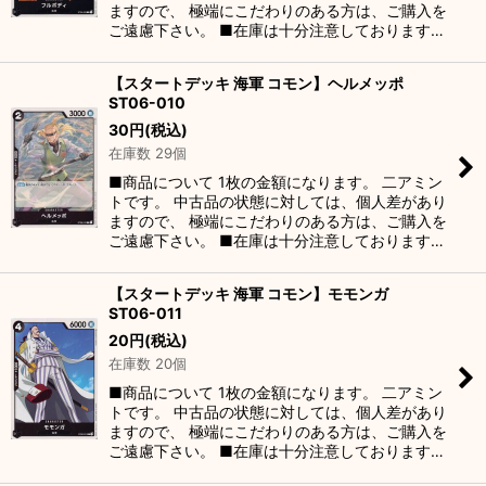
ますので、 極端にこだわりのある方は、ご購入を
ご遠慮下さい。 ■在庫は十分注意しております…
【スタートデッキ 海軍 コモン】ヘルメッポ
ST06-010
30
円
(税込)
在庫数 29個
■商品について 1枚の金額になります。 二アミン
トです。 中古品の状態に対しては、個人差があり
ますので、 極端にこだわりのある方は、ご購入を
ご遠慮下さい。 ■在庫は十分注意しております…
【スタートデッキ 海軍 コモン】モモンガ
ST06-011
20
円
(税込)
在庫数 20個
■商品について 1枚の金額になります。 二アミン
トです。 中古品の状態に対しては、個人差があり
ますので、 極端にこだわりのある方は、ご購入を
ご遠慮下さい。 ■在庫は十分注意しております…