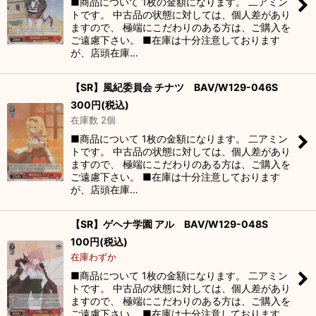
■商品について 1枚の金額になります。 二アミン
トです。 中古品の状態に対しては、個人差があり
ますので、 極端にこだわりのある方は、ご購入を
ご遠慮下さい。 ■在庫は十分注意しております
が、店頭在庫…
【SR】風紀委員会 チナツ BAV/W129-046S
300
円
(税込)
在庫数 2個
■商品について 1枚の金額になります。 二アミン
トです。 中古品の状態に対しては、個人差があり
ますので、 極端にこだわりのある方は、ご購入を
ご遠慮下さい。 ■在庫は十分注意しております
が、店頭在庫…
【SR】ゲヘナ学園 アル BAV/W129-048S
100
円
(税込)
在庫わずか
■商品について 1枚の金額になります。 二アミン
トです。 中古品の状態に対しては、個人差があり
ますので、 極端にこだわりのある方は、ご購入を
ご遠慮下さい。 ■在庫は十分注意しております