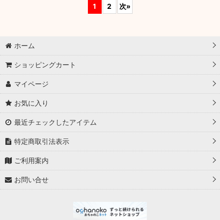
1
2
次
»
ホーム
ショッピングカート
マイページ
お気に入り
最近チェックしたアイテム
特定商取引法表示
ご利用案内
お問い合せ