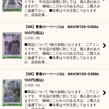
トです。 中古品の状態に対しては、個人差があり
ますので、 極端にこだわりのある方は、ご購入を
ご遠慮下さい。 ■在庫は十分注意しております
が、店頭在庫…
【SR】青春の一ページ(a) BAV/W129-038Sa
100
円
(税込)
在庫数 3個
■商品について 1枚の金額になります。 二アミン
トです。 中古品の状態に対しては、個人差があり
ますので、 極端にこだわりのある方は、ご購入を
ご遠慮下さい。 ■在庫は十分注意しております
が、店頭在庫…
【SR】青春の一ページ(b) BAV/W129-038Sb
100
円
(税込)
在庫数 3個
■商品について 1枚の金額になります。 二アミン
トです。 中古品の状態に対しては、個人差があり
ますので、 極端にこだわりのある方は、ご購入を
ご遠慮下さい。 ■在庫は十分注意しております