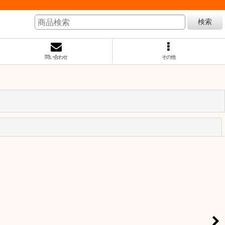
検索
問い合わせ
その他
閉じる