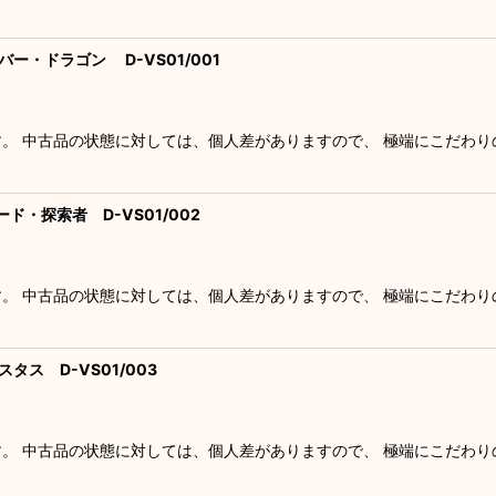
バー・ドラゴン D-VS01/001
す。 中古品の状態に対しては、個人差がありますので、 極端にこだわ
ード・探索者 D-VS01/002
す。 中古品の状態に対しては、個人差がありますので、 極端にこだわ
スタス D-VS01/003
す。 中古品の状態に対しては、個人差がありますので、 極端にこだわ