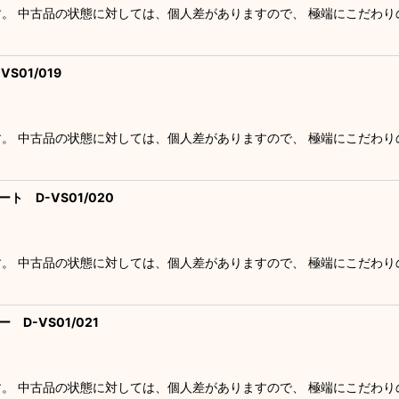
す。 中古品の状態に対しては、個人差がありますので、 極端にこだわ
S01/019
す。 中古品の状態に対しては、個人差がありますので、 極端にこだわ
ト D-VS01/020
す。 中古品の状態に対しては、個人差がありますので、 極端にこだわ
 D-VS01/021
す。 中古品の状態に対しては、個人差がありますので、 極端にこだわ