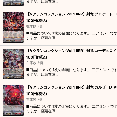
ますが、店頭在庫…
【Vクランコレクション Vol.1 RRR】封竜 ブロケード D
100
円
(税込)
在庫数 7個
■商品について 1枚の金額になります。 二アミントで
ますが、店頭在庫…
【Vクランコレクション Vol.1 RRR】封竜 コーデュロイ 
100
円
(税込)
在庫数 8個
■商品について 1枚の金額になります。 二アミントで
ますが、店頭在庫…
【Vクランコレクション Vol.1 RRR】封竜 カルゼ D-VS
100
円
(税込)
在庫数 7個
■商品について 1枚の金額になります。 二アミントで
ますが、店頭在庫…