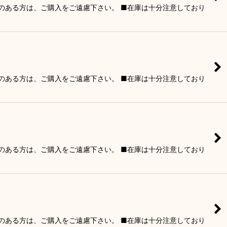
りのある方は、ご購入をご遠慮下さい。 ■在庫は十分注意しており
りのある方は、ご購入をご遠慮下さい。 ■在庫は十分注意しており
りのある方は、ご購入をご遠慮下さい。 ■在庫は十分注意しており
りのある方は、ご購入をご遠慮下さい。 ■在庫は十分注意しており