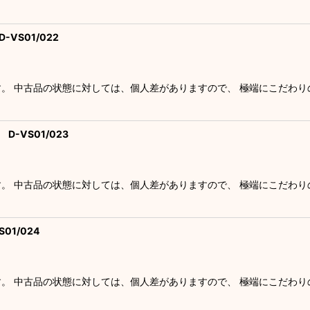
-VS01/022
す。 中古品の状態に対しては、個人差がありますので、 極端にこだわ
D-VS01/023
す。 中古品の状態に対しては、個人差がありますので、 極端にこだわ
01/024
す。 中古品の状態に対しては、個人差がありますので、 極端にこだわ