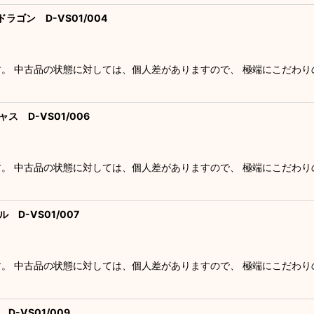
ラゴン D-VS01/004
す。 中古品の状態に対しては、個人差がありますので、 極端にこだわ
ス D-VS01/006
す。 中古品の状態に対しては、個人差がありますので、 極端にこだわ
 D-VS01/007
す。 中古品の状態に対しては、個人差がありますので、 極端にこだわ
D-VS01/009