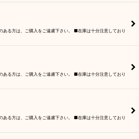
りのある方は、ご購入をご遠慮下さい。 ■在庫は十分注意しており
りのある方は、ご購入をご遠慮下さい。 ■在庫は十分注意しており
りのある方は、ご購入をご遠慮下さい。 ■在庫は十分注意しており