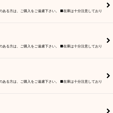
りのある方は、ご購入をご遠慮下さい。 ■在庫は十分注意しており
りのある方は、ご購入をご遠慮下さい。 ■在庫は十分注意しており
りのある方は、ご購入をご遠慮下さい。 ■在庫は十分注意しており