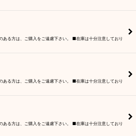
りのある方は、ご購入をご遠慮下さい。 ■在庫は十分注意しており
りのある方は、ご購入をご遠慮下さい。 ■在庫は十分注意しており
りのある方は、ご購入をご遠慮下さい。 ■在庫は十分注意しており