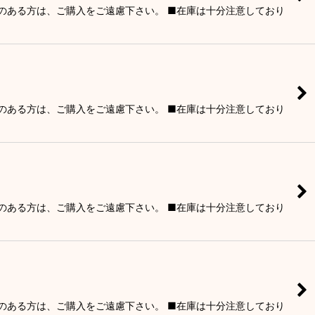
りのある方は、ご購入をご遠慮下さい。 ■在庫は十分注意しており
りのある方は、ご購入をご遠慮下さい。 ■在庫は十分注意しており
りのある方は、ご購入をご遠慮下さい。 ■在庫は十分注意しており
りのある方は、ご購入をご遠慮下さい。 ■在庫は十分注意しており