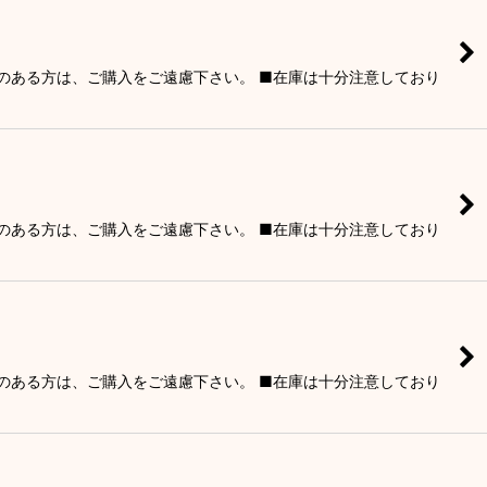
りのある方は、ご購入をご遠慮下さい。 ■在庫は十分注意しており
りのある方は、ご購入をご遠慮下さい。 ■在庫は十分注意しており
りのある方は、ご購入をご遠慮下さい。 ■在庫は十分注意しており