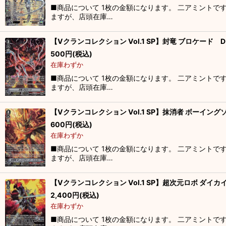
■商品について 1枚の金額になります。 二アミントで
ますが、店頭在庫…
【Vクランコレクション Vol.1 SP】封竜 ブロケード D-
500
円
(税込)
在庫わずか
■商品について 1枚の金額になります。 二アミントで
ますが、店頭在庫…
【Vクランコレクション Vol.1 SP】抹消者 ボーイングソ
600
円
(税込)
在庫わずか
■商品について 1枚の金額になります。 二アミントで
ますが、店頭在庫…
【Vクランコレクション Vol.1 SP】超次元ロボ ダイカイザ
2,400
円
(税込)
在庫わずか
■商品について 1枚の金額になります。 二アミントで