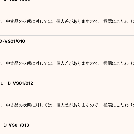
す。 中古品の状態に対しては、個人差がありますので、 極端にこだわ
VS01/010
す。 中古品の状態に対しては、個人差がありますので、 極端にこだわ
 D-VS01/012
す。 中古品の状態に対しては、個人差がありますので、 極端にこだわ
D-VS01/013