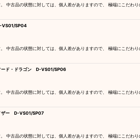
す。 中古品の状態に対しては、個人差がありますので、 極端にこだわ
VS01/SP04
す。 中古品の状態に対しては、個人差がありますので、 極端にこだわ
ード・ドラゴン D-VS01/SP06
す。 中古品の状態に対しては、個人差がありますので、 極端にこだわ
ー D-VS01/SP07
す。 中古品の状態に対しては、個人差がありますので、 極端にこだわ