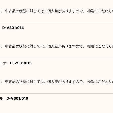
す。 中古品の状態に対しては、個人差がありますので、 極端にこだわ
-VS01/014
す。 中古品の状態に対しては、個人差がありますので、 極端にこだわ
ナ D-VS01/015
す。 中古品の状態に対しては、個人差がありますので、 極端にこだわ
 D-VS01/016