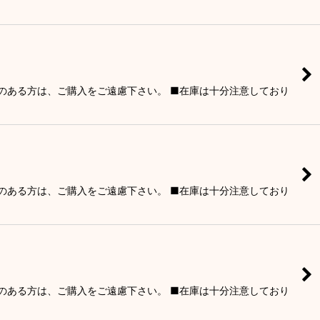
りのある方は、ご購入をご遠慮下さい。 ■在庫は十分注意しており
りのある方は、ご購入をご遠慮下さい。 ■在庫は十分注意しており
りのある方は、ご購入をご遠慮下さい。 ■在庫は十分注意しており