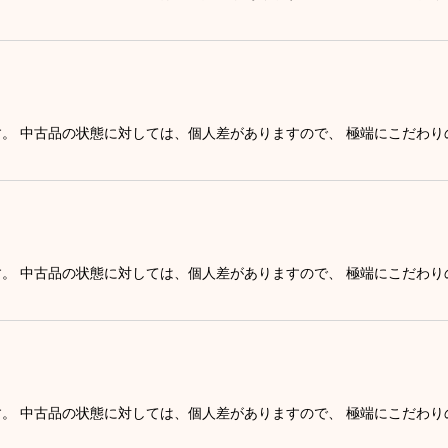
す。 中古品の状態に対しては、個人差がありますので、 極端にこだわ
す。 中古品の状態に対しては、個人差がありますので、 極端にこだわ
す。 中古品の状態に対しては、個人差がありますので、 極端にこだわ