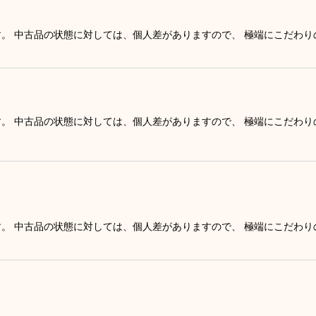
す。 中古品の状態に対しては、個人差がありますので、 極端にこだわ
す。 中古品の状態に対しては、個人差がありますので、 極端にこだわ
す。 中古品の状態に対しては、個人差がありますので、 極端にこだわ