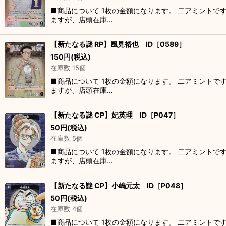
■商品について 1枚の金額になります。 二アミントで
ますが、店頭在庫…
【新たなる謎 RP】風見裕也 ID［0589］
150
円
(税込)
在庫数 15個
■商品について 1枚の金額になります。 二アミントで
ますが、店頭在庫…
【新たなる謎 CP】妃英理 ID［P047］
50
円
(税込)
在庫数 5個
■商品について 1枚の金額になります。 二アミントで
ますが、店頭在庫…
【新たなる謎 CP】小嶋元太 ID［P048］
50
円
(税込)
在庫数 4個
■商品について 1枚の金額になります。 二アミントで