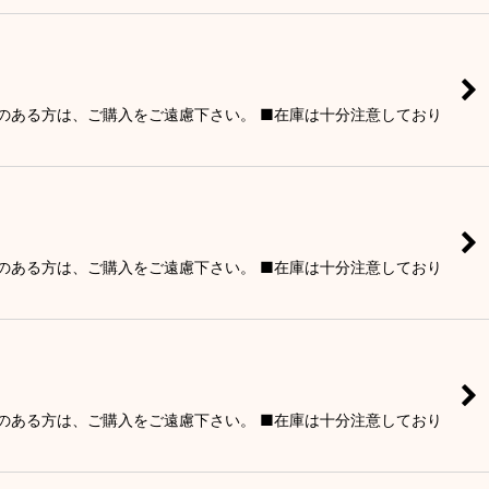
りのある方は、ご購入をご遠慮下さい。 ■在庫は十分注意しており
りのある方は、ご購入をご遠慮下さい。 ■在庫は十分注意しており
りのある方は、ご購入をご遠慮下さい。 ■在庫は十分注意しており