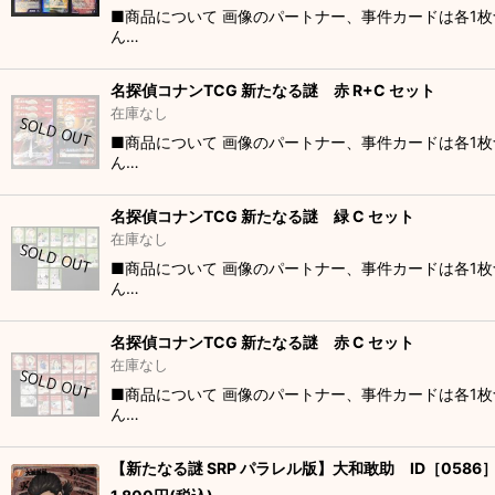
■商品について 画像のパートナー、事件カードは各1
ん…
名探偵コナンTCG 新たなる謎 赤 R+C セット
在庫なし
■商品について 画像のパートナー、事件カードは各1
ん…
名探偵コナンTCG 新たなる謎 緑 C セット
在庫なし
■商品について 画像のパートナー、事件カードは各1
ん…
名探偵コナンTCG 新たなる謎 赤 C セット
在庫なし
■商品について 画像のパートナー、事件カードは各1
ん…
【新たなる謎 SRP パラレル版】大和敢助 ID［0586