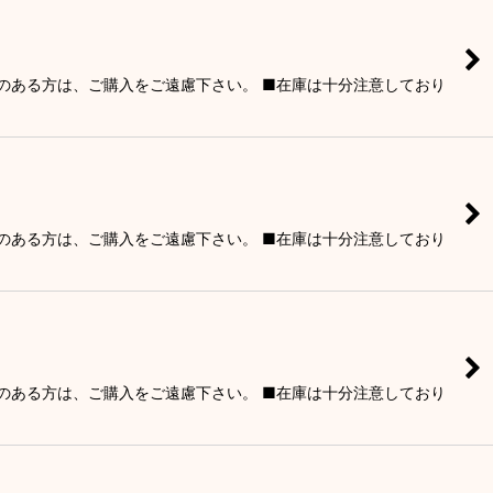
りのある方は、ご購入をご遠慮下さい。 ■在庫は十分注意しており
りのある方は、ご購入をご遠慮下さい。 ■在庫は十分注意しており
りのある方は、ご購入をご遠慮下さい。 ■在庫は十分注意しており