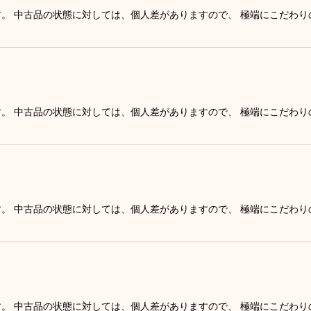
す。 中古品の状態に対しては、個人差がありますので、 極端にこだわ
す。 中古品の状態に対しては、個人差がありますので、 極端にこだわ
す。 中古品の状態に対しては、個人差がありますので、 極端にこだわ
す。 中古品の状態に対しては、個人差がありますので、 極端にこだわ