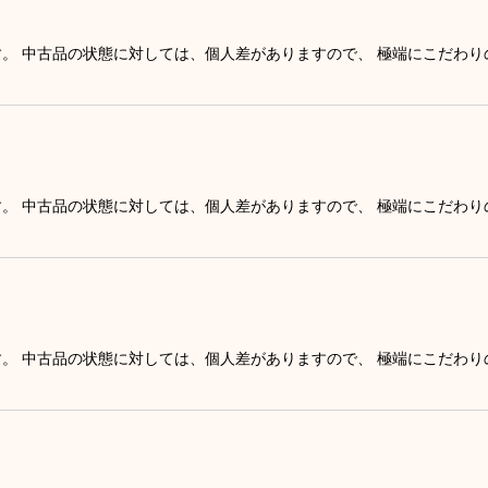
す。 中古品の状態に対しては、個人差がありますので、 極端にこだわ
す。 中古品の状態に対しては、個人差がありますので、 極端にこだわ
す。 中古品の状態に対しては、個人差がありますので、 極端にこだわ