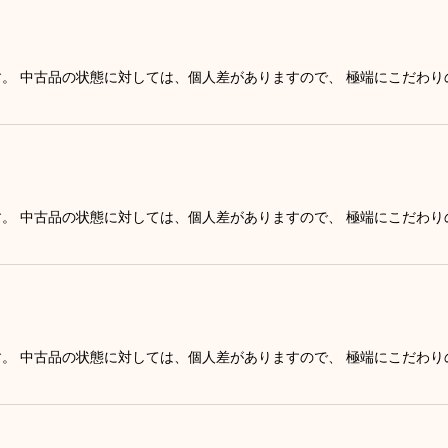
］
す。 中古品の状態に対しては、個人差がありますので、 極端にこだわ
す。 中古品の状態に対しては、個人差がありますので、 極端にこだわ
す。 中古品の状態に対しては、個人差がありますので、 極端にこだわ