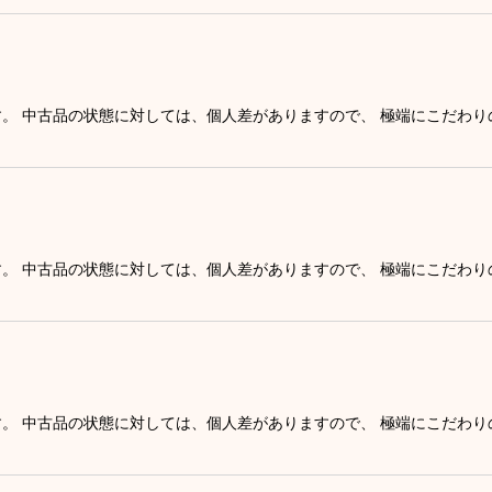
す。 中古品の状態に対しては、個人差がありますので、 極端にこだわ
す。 中古品の状態に対しては、個人差がありますので、 極端にこだわ
す。 中古品の状態に対しては、個人差がありますので、 極端にこだわ