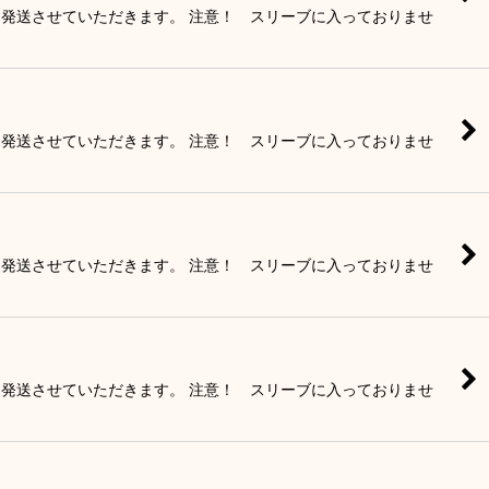
て発送させていただきます。 注意！ スリーブに入っておりませ
て発送させていただきます。 注意！ スリーブに入っておりませ
て発送させていただきます。 注意！ スリーブに入っておりませ
て発送させていただきます。 注意！ スリーブに入っておりませ