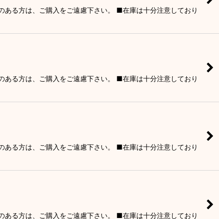
りのある方は、ご購入をご遠慮下さい。 ■在庫は十分注意しており
りのある方は、ご購入をご遠慮下さい。 ■在庫は十分注意しており
りのある方は、ご購入をご遠慮下さい。 ■在庫は十分注意しており
りのある方は、ご購入をご遠慮下さい。 ■在庫は十分注意しており