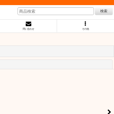
検索
問い合わせ
その他
閉じる