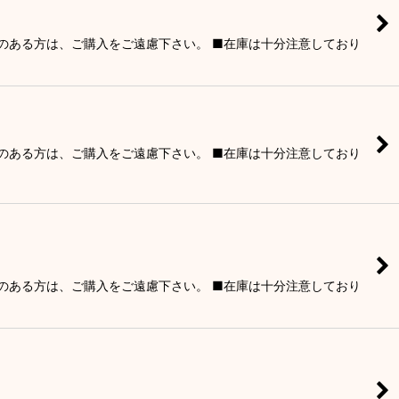
りのある方は、ご購入をご遠慮下さい。 ■在庫は十分注意しており
りのある方は、ご購入をご遠慮下さい。 ■在庫は十分注意しており
りのある方は、ご購入をご遠慮下さい。 ■在庫は十分注意しており