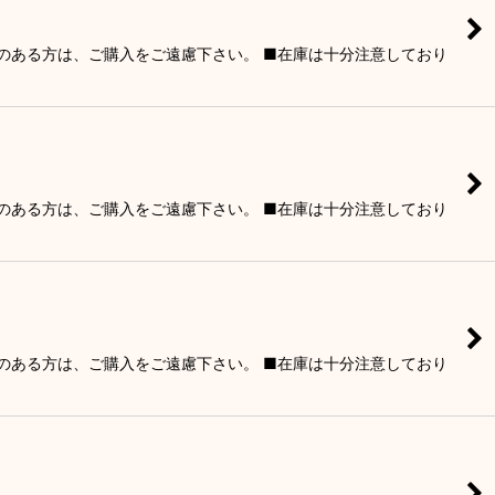
りのある方は、ご購入をご遠慮下さい。 ■在庫は十分注意しており
りのある方は、ご購入をご遠慮下さい。 ■在庫は十分注意しており
りのある方は、ご購入をご遠慮下さい。 ■在庫は十分注意しており