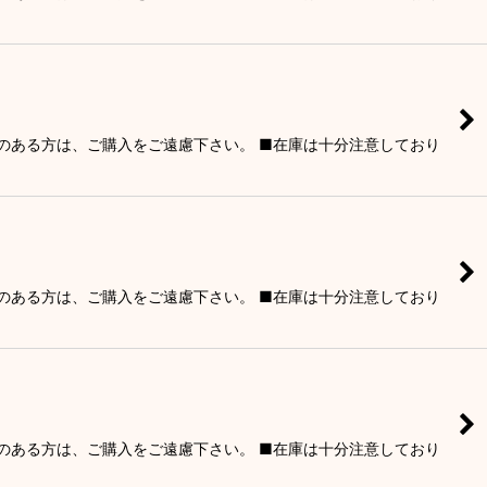
りのある方は、ご購入をご遠慮下さい。 ■在庫は十分注意しており
りのある方は、ご購入をご遠慮下さい。 ■在庫は十分注意しており
りのある方は、ご購入をご遠慮下さい。 ■在庫は十分注意しており