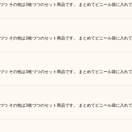
枚づつ その他は3枚づつのセット商品です。 まとめてビニール袋に入れ
枚づつ その他は3枚づつのセット商品です。 まとめてビニール袋に入れ
枚づつ その他は3枚づつのセット商品です。 まとめてビニール袋に入れ
枚づつ その他は3枚づつのセット商品です。 まとめてビニール袋に入れ
］