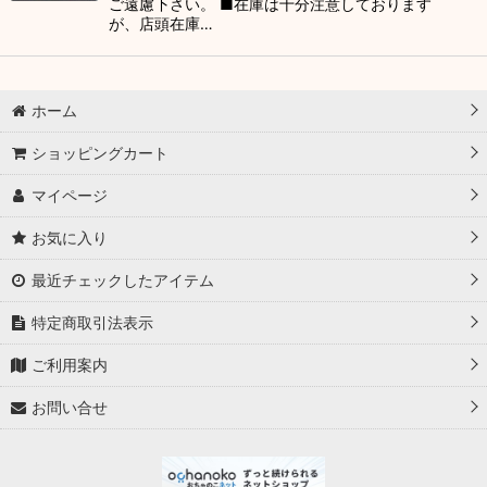
ご遠慮下さい。 ■在庫は十分注意しております
が、店頭在庫…
ホーム
ショッピングカート
マイページ
お気に入り
最近チェックしたアイテム
特定商取引法表示
ご利用案内
お問い合せ