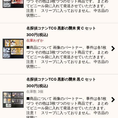
づつ その他は3枚づつのセット商品です。 まとめ
てビニール袋に入れて発送させていただきます。
注意！ スリーブに入っておりません。 中古品の
状態に…
名探偵コナンTCG 黒影の襲来 黄 C セット
300
円
(税込)
在庫わずか
■商品について 画像のパートナー、事件は各1枚
づつ その他は3枚づつのセット商品です。 まとめ
てビニール袋に入れて発送させていただきます。
注意！ スリーブに入っておりません。 中古品の
状態に…
名探偵コナンTCG 黒影の襲来 黒 C セット
300
円
(税込)
在庫数 3個
■商品について 画像のパートナー、事件は各1枚
づつ その他は3枚づつのセット商品です。 まとめ
てビニール袋に入れて発送させていただきます。
注意！ スリーブに入っておりません。 中古品の
状態に…