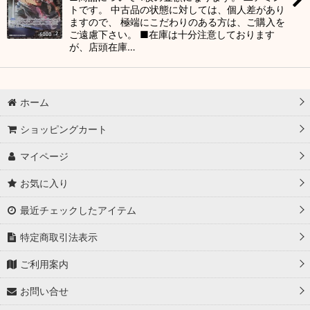
トです。 中古品の状態に対しては、個人差があり
ますので、 極端にこだわりのある方は、ご購入を
ご遠慮下さい。 ■在庫は十分注意しております
が、店頭在庫…
ホーム
ショッピングカート
マイページ
お気に入り
最近チェックしたアイテム
特定商取引法表示
ご利用案内
お問い合せ