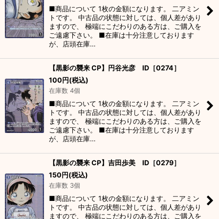
■商品について 1枚の金額になります。 二アミン
トです。 中古品の状態に対しては、個人差があり
ますので、 極端にこだわりのある方は、ご購入を
ご遠慮下さい。 ■在庫は十分注意しております
が、店頭在庫…
【黒影の襲来 CP】円谷光彦 ID［0274］
100
円
(税込)
在庫数 4個
■商品について 1枚の金額になります。 二アミン
トです。 中古品の状態に対しては、個人差があり
ますので、 極端にこだわりのある方は、ご購入を
ご遠慮下さい。 ■在庫は十分注意しております
が、店頭在庫…
【黒影の襲来 CP】吉田歩美 ID［0279］
150
円
(税込)
在庫数 3個
■商品について 1枚の金額になります。 二アミン
トです。 中古品の状態に対しては、個人差があり
ますので、 極端にこだわりのある方は、ご購入を