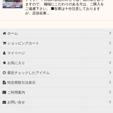
ますので、 極端にこだわりのある方は、ご購入を
ご遠慮下さい。 ■在庫は十分注意しております
が、店頭在庫…
ホーム
ショッピングカート
マイページ
お気に入り
最近チェックしたアイテム
特定商取引法表示
ご利用案内
お問い合せ