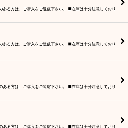
りのある方は、ご購入をご遠慮下さい。 ■在庫は十分注意しており
りのある方は、ご購入をご遠慮下さい。 ■在庫は十分注意しており
りのある方は、ご購入をご遠慮下さい。 ■在庫は十分注意しており
りのある方は、ご購入をご遠慮下さい。 ■在庫は十分注意しており