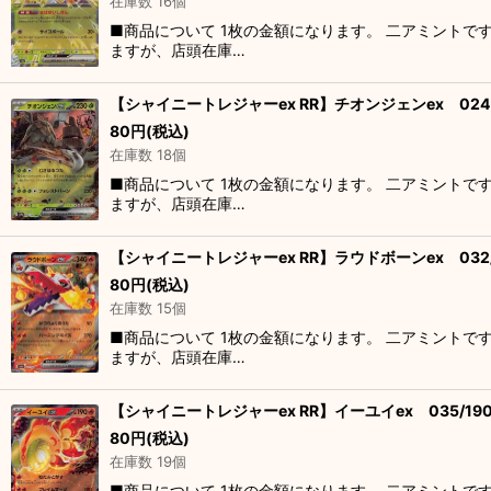
在庫数 16個
■商品について 1枚の金額になります。 二アミントで
ますが、店頭在庫…
【シャイニートレジャーex RR】チオンジェンex 024/
80
円
(税込)
在庫数 18個
■商品について 1枚の金額になります。 二アミントで
ますが、店頭在庫…
【シャイニートレジャーex RR】ラウドボーンex 032/
80
円
(税込)
在庫数 15個
■商品について 1枚の金額になります。 二アミントで
ますが、店頭在庫…
【シャイニートレジャーex RR】イーユイex 035/19
80
円
(税込)
在庫数 19個
■商品について 1枚の金額になります。 二アミントで