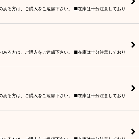
りのある方は、ご購入をご遠慮下さい。 ■在庫は十分注意しており
りのある方は、ご購入をご遠慮下さい。 ■在庫は十分注意しており
りのある方は、ご購入をご遠慮下さい。 ■在庫は十分注意しており
りのある方は、ご購入をご遠慮下さい。 ■在庫は十分注意しており