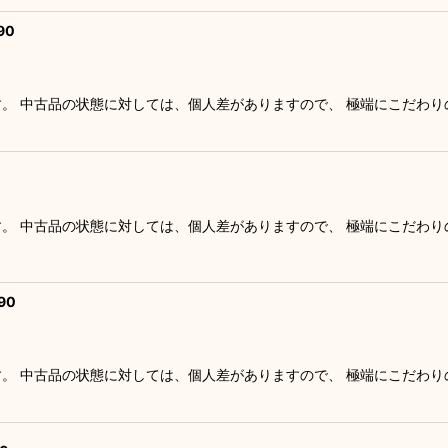
90
す。 中古品の状態に対しては、個人差がありますので、 極端にこだわ
す。 中古品の状態に対しては、個人差がありますので、 極端にこだわ
90
す。 中古品の状態に対しては、個人差がありますので、 極端にこだわ