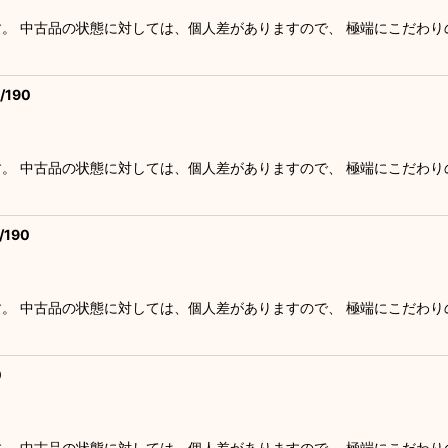
す。 中古品の状態に対しては、個人差がありますので、 極端にこだわ
190
す。 中古品の状態に対しては、個人差がありますので、 極端にこだわ
190
す。 中古品の状態に対しては、個人差がありますので、 極端にこだわ
0
す。 中古品の状態に対しては、個人差がありますので、 極端にこだわ