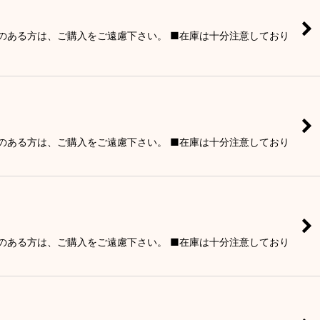
りのある方は、ご購入をご遠慮下さい。 ■在庫は十分注意しており
りのある方は、ご購入をご遠慮下さい。 ■在庫は十分注意しており
りのある方は、ご購入をご遠慮下さい。 ■在庫は十分注意しており