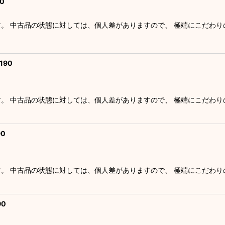
0
す。 中古品の状態に対しては、個人差がありますので、 極端にこだわ
190
す。 中古品の状態に対しては、個人差がありますので、 極端にこだわ
0
す。 中古品の状態に対しては、個人差がありますので、 極端にこだわ
90