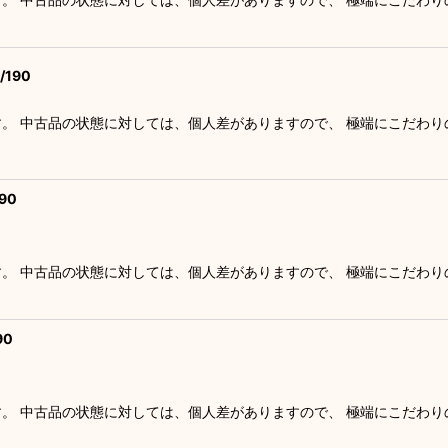
190
す。 中古品の状態に対しては、個人差がありますので、 極端にこだわ
90
す。 中古品の状態に対しては、個人差がありますので、 極端にこだわ
90
す。 中古品の状態に対しては、個人差がありますので、 極端にこだわ