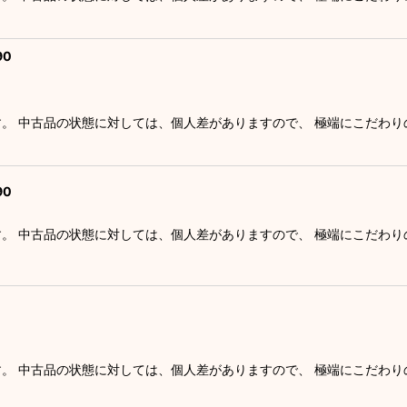
90
す。 中古品の状態に対しては、個人差がありますので、 極端にこだわ
90
す。 中古品の状態に対しては、個人差がありますので、 極端にこだわ
す。 中古品の状態に対しては、個人差がありますので、 極端にこだわ