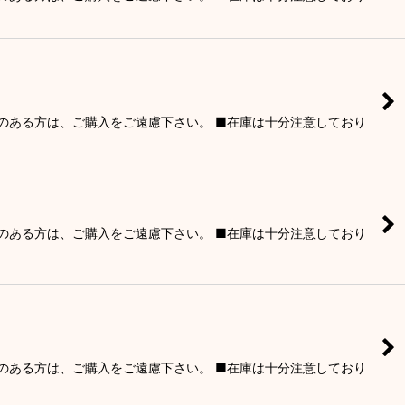
りのある方は、ご購入をご遠慮下さい。 ■在庫は十分注意しており
りのある方は、ご購入をご遠慮下さい。 ■在庫は十分注意しており
りのある方は、ご購入をご遠慮下さい。 ■在庫は十分注意しており