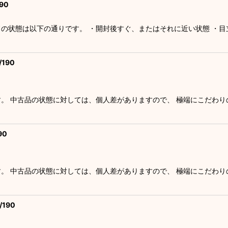
90
絞り込む
ドの状態は以下の通りです。 ・開封後すぐ、またはそれに近い状態 ・
190
す。 中古品の状態に対しては、個人差がありますので、 極端にこだわ
90
す。 中古品の状態に対しては、個人差がありますので、 極端にこだわ
190