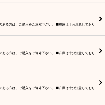
りのある方は、ご購入をご遠慮下さい。 ■在庫は十分注意しており
りのある方は、ご購入をご遠慮下さい。 ■在庫は十分注意しており
りのある方は、ご購入をご遠慮下さい。 ■在庫は十分注意しており