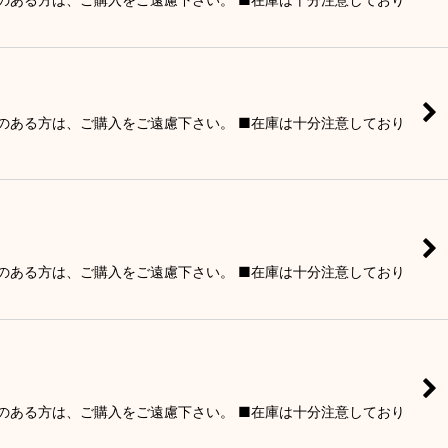
りのある方は、ご購入をご遠慮下さい。 ■在庫は十分注意しており
りのある方は、ご購入をご遠慮下さい。 ■在庫は十分注意しており
りのある方は、ご購入をご遠慮下さい。 ■在庫は十分注意しており