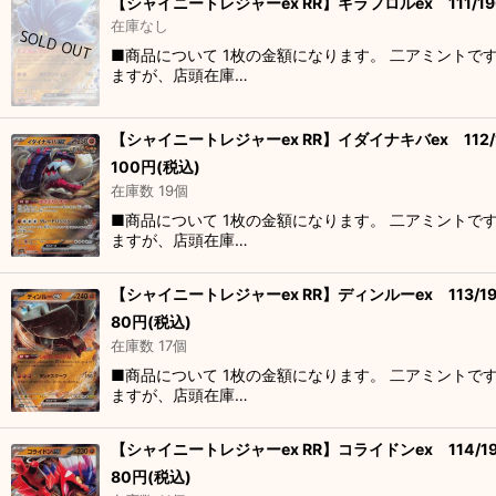
【シャイニートレジャーex RR】キラフロルex 111/19
在庫なし
■商品について 1枚の金額になります。 二アミントで
ますが、店頭在庫…
【シャイニートレジャーex RR】イダイナキバex 112/
100
円
(税込)
在庫数 19個
■商品について 1枚の金額になります。 二アミントで
ますが、店頭在庫…
【シャイニートレジャーex RR】ディンルーex 113/19
80
円
(税込)
在庫数 17個
■商品について 1枚の金額になります。 二アミントで
ますが、店頭在庫…
【シャイニートレジャーex RR】コライドンex 114/1
80
円
(税込)