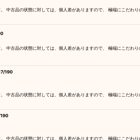
す。 中古品の状態に対しては、個人差がありますので、 極端にこだわ
0
す。 中古品の状態に対しては、個人差がありますので、 極端にこだわ
/190
す。 中古品の状態に対しては、個人差がありますので、 極端にこだわ
190
す。 中古品の状態に対しては、個人差がありますので、 極端にこだわ