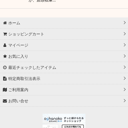
ホーム
ショッピングカート
マイページ
お気に入り
最近チェックしたアイテム
特定商取引法表示
ご利用案内
お問い合せ