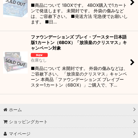
■商品について 1BOXです。 4BOX購入で1カート
ンで発送します。 未開封です。 外袋の傷みなど
は、ご容赦下さい。 ■発送方法 宅急便でお願いし
ます。 ■日…
ファウンデーションズ プレイ・ブースター日本語
版1カートン（6BOX）「放浪皇のクリスマス」キ
ャンペーン対象
在庫なし
■商品について 未開封です。 外袋の傷みなどは、
ご容赦下さい。 「放浪皇のクリスマス」キャンペ
ーン 本商品「ファウンデーションズ プレイブー
スター1カートン（6BOX）」ご購入で、下…
ホーム
ショッピングカート
マイページ