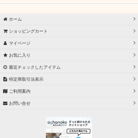
ホーム
ショッピングカート
マイページ
お気に入り
最近チェックしたアイテム
特定商取引法表示
ご利用案内
お問い合せ