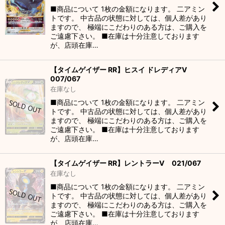
■商品について 1枚の金額になります。 二アミン
トです。 中古品の状態に対しては、個人差があり
ますので、 極端にこだわりのある方は、ご購入を
ご遠慮下さい。 ■在庫は十分注意しております
が、店頭在庫…
【タイムゲイザー RR】ヒスイ ドレディアV
007/067
在庫なし
■商品について 1枚の金額になります。 二アミン
トです。 中古品の状態に対しては、個人差があり
ますので、 極端にこだわりのある方は、ご購入を
ご遠慮下さい。 ■在庫は十分注意しております
が、店頭在庫…
【タイムゲイザー RR】レントラーV 021/067
在庫なし
■商品について 1枚の金額になります。 二アミン
トです。 中古品の状態に対しては、個人差があり
ますので、 極端にこだわりのある方は、ご購入を
ご遠慮下さい。 ■在庫は十分注意しております
が、店頭在庫…