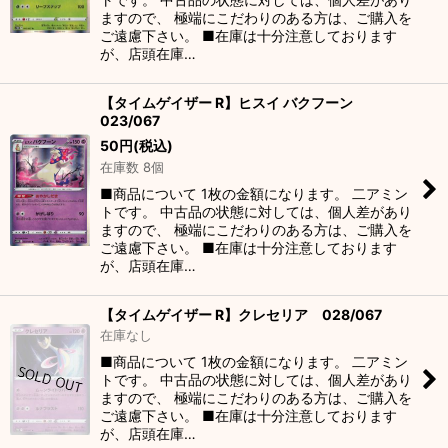
ますので、 極端にこだわりのある方は、ご購入を
ご遠慮下さい。 ■在庫は十分注意しております
が、店頭在庫…
【タイムゲイザー R】ヒスイ バクフーン
023/067
50
円
(税込)
在庫数 8個
■商品について 1枚の金額になります。 二アミン
トです。 中古品の状態に対しては、個人差があり
ますので、 極端にこだわりのある方は、ご購入を
ご遠慮下さい。 ■在庫は十分注意しております
が、店頭在庫…
【タイムゲイザー R】クレセリア 028/067
在庫なし
■商品について 1枚の金額になります。 二アミン
トです。 中古品の状態に対しては、個人差があり
ますので、 極端にこだわりのある方は、ご購入を
ご遠慮下さい。 ■在庫は十分注意しております
が、店頭在庫…