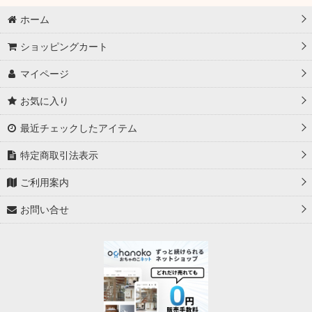
ホーム
ショッピングカート
マイページ
お気に入り
最近チェックしたアイテム
特定商取引法表示
ご利用案内
お問い合せ