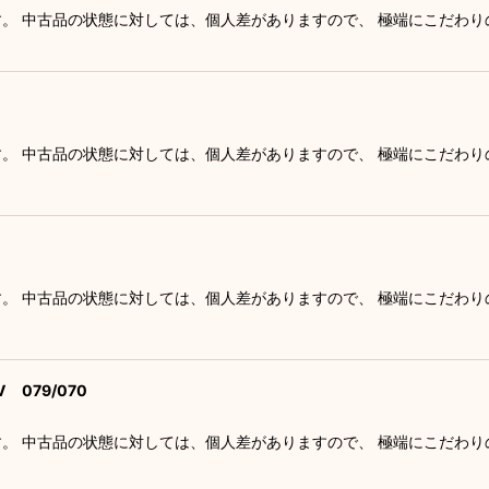
す。 中古品の状態に対しては、個人差がありますので、 極端にこだわ
す。 中古品の状態に対しては、個人差がありますので、 極端にこだわ
す。 中古品の状態に対しては、個人差がありますので、 極端にこだわ
079/070
す。 中古品の状態に対しては、個人差がありますので、 極端にこだわ