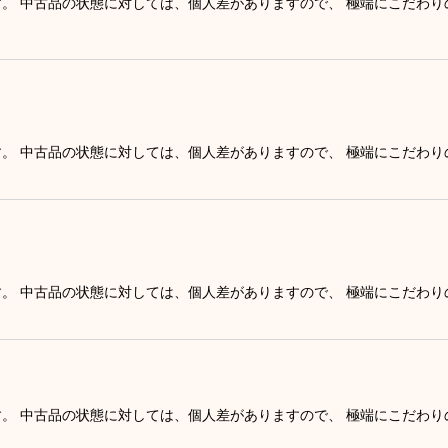
す。 中古品の状態に対しては、個人差がありますので、 極端にこだわ
す。 中古品の状態に対しては、個人差がありますので、 極端にこだわ
す。 中古品の状態に対しては、個人差がありますので、 極端にこだわ
す。 中古品の状態に対しては、個人差がありますので、 極端にこだわ