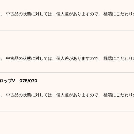
す。 中古品の状態に対しては、個人差がありますので、 極端にこだわ
す。 中古品の状態に対しては、個人差がありますので、 極端にこだわ
ップV 075/070
す。 中古品の状態に対しては、個人差がありますので、 極端にこだわ