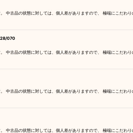
す。 中古品の状態に対しては、個人差がありますので、 極端にこだわ
8/070
す。 中古品の状態に対しては、個人差がありますので、 極端にこだわ
す。 中古品の状態に対しては、個人差がありますので、 極端にこだわ
す。 中古品の状態に対しては、個人差がありますので、 極端にこだわ