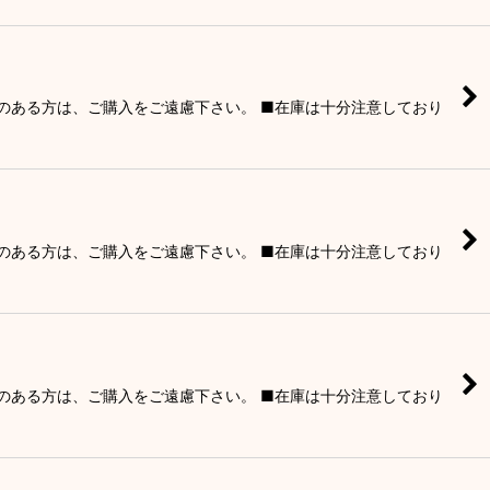
りのある方は、ご購入をご遠慮下さい。 ■在庫は十分注意しており
りのある方は、ご購入をご遠慮下さい。 ■在庫は十分注意しており
りのある方は、ご購入をご遠慮下さい。 ■在庫は十分注意しており