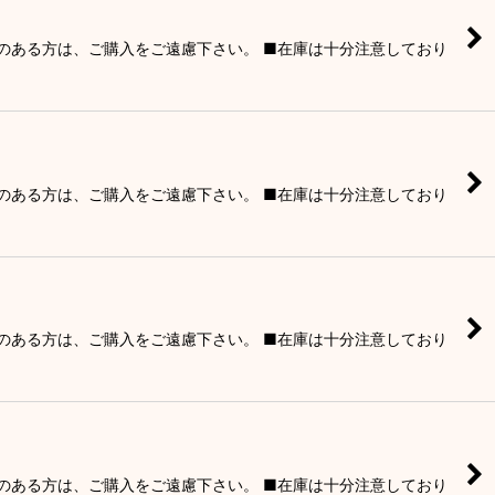
りのある方は、ご購入をご遠慮下さい。 ■在庫は十分注意しており
りのある方は、ご購入をご遠慮下さい。 ■在庫は十分注意しており
りのある方は、ご購入をご遠慮下さい。 ■在庫は十分注意しており
りのある方は、ご購入をご遠慮下さい。 ■在庫は十分注意しており