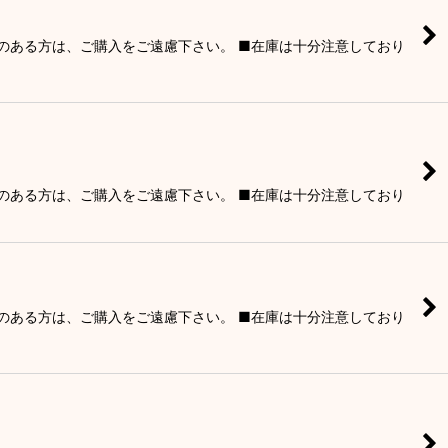
りのある方は、ご購入をご遠慮下さい。 ■在庫は十分注意しており
りのある方は、ご購入をご遠慮下さい。 ■在庫は十分注意しており
りのある方は、ご購入をご遠慮下さい。 ■在庫は十分注意しており