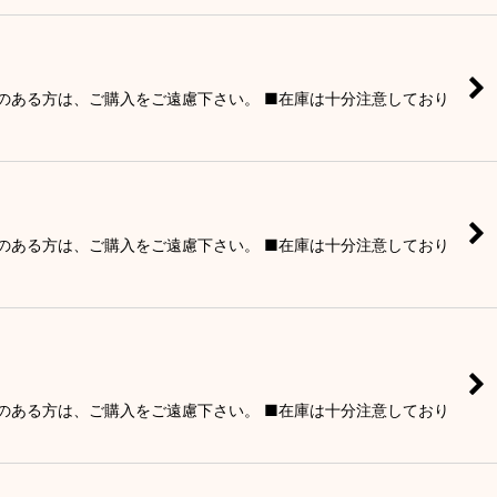
りのある方は、ご購入をご遠慮下さい。 ■在庫は十分注意しており
りのある方は、ご購入をご遠慮下さい。 ■在庫は十分注意しており
りのある方は、ご購入をご遠慮下さい。 ■在庫は十分注意しており