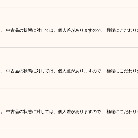
す。 中古品の状態に対しては、個人差がありますので、 極端にこだわ
す。 中古品の状態に対しては、個人差がありますので、 極端にこだわ
す。 中古品の状態に対しては、個人差がありますので、 極端にこだわ