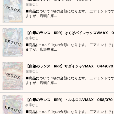
在庫なし
■商品について 1枚の金額になります。 二アミントで
ますが、店頭在庫…
【白銀のランス RRR】はくばバドレックスVMAX 02
在庫なし
■商品について 1枚の金額になります。 二アミントで
ますが、店頭在庫…
【白銀のランス RRR】サダイジャVMAX 044/070
在庫なし
■商品について 1枚の金額になります。 二アミントで
ますが、店頭在庫…
【白銀のランス RRR】トルネロスVMAX 058/070
在庫なし
■商品について 1枚の金額になります。 二アミントで