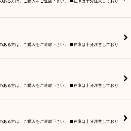
りのある方は、ご購入をご遠慮下さい。 ■在庫は十分注意しており
りのある方は、ご購入をご遠慮下さい。 ■在庫は十分注意しており
りのある方は、ご購入をご遠慮下さい。 ■在庫は十分注意しており
りのある方は、ご購入をご遠慮下さい。 ■在庫は十分注意しており