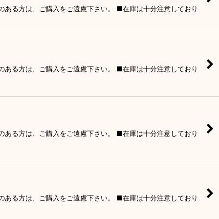
りのある方は、ご購入をご遠慮下さい。 ■在庫は十分注意しており
りのある方は、ご購入をご遠慮下さい。 ■在庫は十分注意しており
りのある方は、ご購入をご遠慮下さい。 ■在庫は十分注意しており
りのある方は、ご購入をご遠慮下さい。 ■在庫は十分注意しており