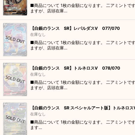
■商品について 1枚の金額になります。 二アミントで
ますが、店頭在庫…
【白銀のランス SR】レパルダスV 077/070
在庫なし
■商品について 1枚の金額になります。 二アミントで
ますが、店頭在庫…
【白銀のランス SR】トルネロスV 078/070
在庫なし
■商品について 1枚の金額になります。 二アミントで
ますが、店頭在庫…
【白銀のランス SR スペシャルアート版】トルネロスV 
在庫なし
■商品について 1枚の金額になります。 二アミントで
ます…