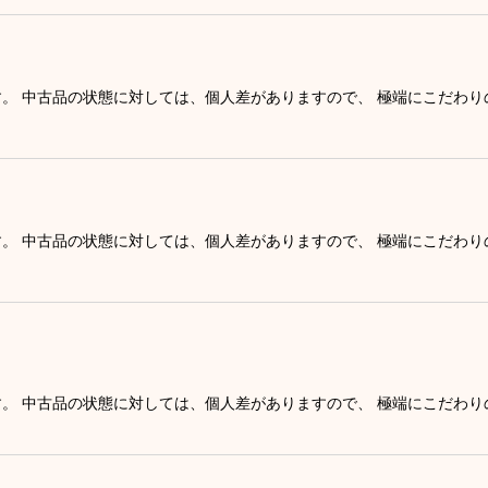
す。 中古品の状態に対しては、個人差がありますので、 極端にこだわ
す。 中古品の状態に対しては、個人差がありますので、 極端にこだわ
す。 中古品の状態に対しては、個人差がありますので、 極端にこだわ