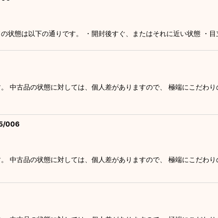
絞り込む
ドの状態は以下の通りです。 ・開封後すぐ、またはそれに近い状態 ・
す。 中古品の状態に対しては、個人差がありますので、 極端にこだわ
/006
す。 中古品の状態に対しては、個人差がありますので、 極端にこだわ