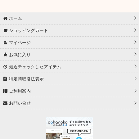
ホーム
ショッピングカート
マイページ
お気に入り
最近チェックしたアイテム
特定商取引法表示
ご利用案内
お問い合せ