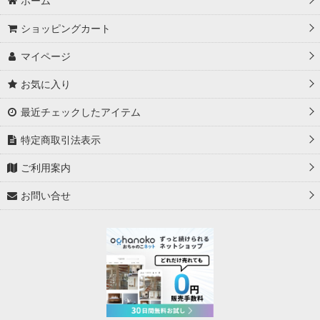
ホーム
ショッピングカート
マイページ
お気に入り
最近チェックしたアイテム
特定商取引法表示
ご利用案内
お問い合せ