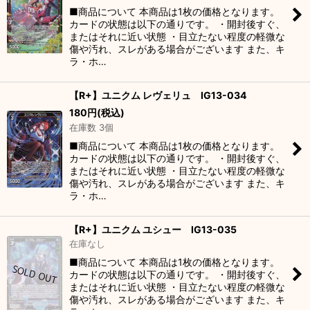
■商品について 本商品は1枚の価格となります。
カードの状態は以下の通りです。 ・開封後すぐ、
またはそれに近い状態 ・目立たない程度の軽微な
傷や汚れ、スレがある場合がございます また、キ
ラ・ホ…
【R+】ユニクム レヴェリュ IG13-034
180
円
(税込)
在庫数 3個
■商品について 本商品は1枚の価格となります。
カードの状態は以下の通りです。 ・開封後すぐ、
またはそれに近い状態 ・目立たない程度の軽微な
傷や汚れ、スレがある場合がございます また、キ
ラ・ホ…
【R+】ユニクム ユシュー IG13-035
在庫なし
■商品について 本商品は1枚の価格となります。
カードの状態は以下の通りです。 ・開封後すぐ、
またはそれに近い状態 ・目立たない程度の軽微な
傷や汚れ、スレがある場合がございます また、キ