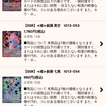
カードの状態は以下の通りです。 ・開封後すぐ、
またはそれに近い状態 ・目立たない程度の軽微な
傷や汚れ、スレがある場合がございます また、キ
ラ・ホ…
【SSR】≪楯≫創展 美甘 IG13-053
1,780
円
(税込)
在庫数 13個
■商品について 本商品は1枚の価格となります。
カードの状態は以下の通りです。 ・開封後すぐ、
またはそれに近い状態 ・目立たない程度の軽微な
傷や汚れ、スレがある場合がございます また、キ
ラ・ホ…
【SSR】≪楯≫創展 七尾 IG13-054
980
円
(税込)
在庫数 19個
■商品について 本商品は1枚の価格となります。
カードの状態は以下の通りです。 ・開封後すぐ、
またはそれに近い状態 ・目立たない程度の軽微な
傷や汚れ、スレがある場合がございます また、キ
ラ・ホ…