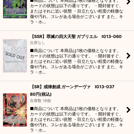
■商品について 本商品は1枚の価格となります。
カードの状態は以下の通りです。 ・開封後すぐ、
またはそれに近い状態 ・目立たない程度の軽微な
傷や汚れ、スレがある場合がございます また、キ
ラ・ホ…
【SSR】罪滅の四大天聖 ガブリエル IG13-060
在庫なし
■商品について 本商品は1枚の価格となります。
カードの状態は以下の通りです。 ・開封後すぐ、
またはそれに近い状態 ・目立たない程度の軽微な
傷や汚れ、スレがある場合がございます また、キ
ラ・ホ…
【SR】戒律創成 ガーンデーヴァ IG13-037
80
円
(税込)
在庫数 16個
■商品について 本商品は1枚の価格となります。
カードの状態は以下の通りです。 ・開封後すぐ、
またはそれに近い状態 ・目立たない程度の軽微な
傷や汚れ、スレがある場合がございます また、キ
ラ・ホ…