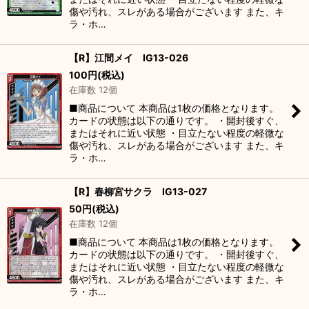
傷や汚れ、スレがある場合がございます また、キ
ラ・ホ…
【R】江間メイ IG13-026
100
円
(税込)
在庫数 12個
■商品について 本商品は1枚の価格となります。
カードの状態は以下の通りです。 ・開封後すぐ、
またはそれに近い状態 ・目立たない程度の軽微な
傷や汚れ、スレがある場合がございます また、キ
ラ・ホ…
【R】春柳宮サクラ IG13-027
50
円
(税込)
在庫数 12個
■商品について 本商品は1枚の価格となります。
カードの状態は以下の通りです。 ・開封後すぐ、
またはそれに近い状態 ・目立たない程度の軽微な
傷や汚れ、スレがある場合がございます また、キ
ラ・ホ…