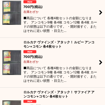
700
円
(税込)
在庫わずか
■商品について 各種4枚セットの金額になりま
す。 アンコモン9種 各4枚 コモン12種 各4枚 カー
ドの状態は以下の通りです。 ・開封後すぐ、また
はそれに近い状態 ・目立た…
ロルカナ ヴァインズ・アタック！ ルビー アンコ
モン+コモン 各4枚セット
700
円
(税込)
在庫わずか
■商品について 各種4枚セットの金額になりま
す。 アンコモン9種 各4枚 コモン12種 各4枚 カー
ドの状態は以下の通りです。 ・開封後すぐ、また
はそれに近い状態 ・目立た…
ロルカナ ヴァインズ・アタック！ サファイア ア
ンコモン+コモン 各4枚セット