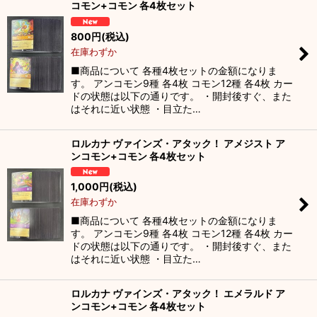
コモン+コモン 各4枚セット
並び順
:
800
円
(税込)
在庫わずか
絞り込む
■商品について 各種4枚セットの金額になりま
す。 アンコモン9種 各4枚 コモン12種 各4枚 カー
ドの状態は以下の通りです。 ・開封後すぐ、また
はそれに近い状態 ・目立た…
ロルカナ ヴァインズ・アタック！ アメジスト ア
ンコモン+コモン 各4枚セット
1,000
円
(税込)
在庫わずか
■商品について 各種4枚セットの金額になりま
す。 アンコモン9種 各4枚 コモン12種 各4枚 カー
ドの状態は以下の通りです。 ・開封後すぐ、また
はそれに近い状態 ・目立た…
ロルカナ ヴァインズ・アタック！ エメラルド ア
ンコモン+コモン 各4枚セット