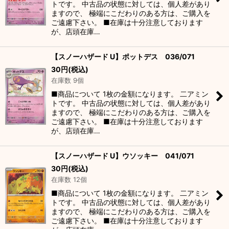
トです。 中古品の状態に対しては、個人差があり
ますので、 極端にこだわりのある方は、ご購入を
ご遠慮下さい。 ■在庫は十分注意しております
が、店頭在庫…
【スノーハザード U】ポットデス 036/071
30
円
(税込)
在庫数 9個
■商品について 1枚の金額になります。 二アミン
トです。 中古品の状態に対しては、個人差があり
ますので、 極端にこだわりのある方は、ご購入を
ご遠慮下さい。 ■在庫は十分注意しております
が、店頭在庫…
【スノーハザード U】ウソッキー 041/071
30
円
(税込)
在庫数 12個
■商品について 1枚の金額になります。 二アミン
トです。 中古品の状態に対しては、個人差があり
ますので、 極端にこだわりのある方は、ご購入を
ご遠慮下さい。 ■在庫は十分注意しております