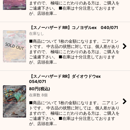
ますので、 極端にこだわりのある方は、ご購入を
ご遠慮下さい。 ■在庫は十分注意しております
が、店頭在庫…
【スノーハザード RR】コノヨザルex 040/071
在庫なし
■商品について 1枚の金額になります。 二アミン
トです。 中古品の状態に対しては、個人差があり
ますので、 極端にこだわりのある方は、ご購入を
ご遠慮下さい。 ■在庫は十分注意しております
が、店頭在庫…
【スノーハザード RR】ダイオウドウex
054/071
80
円
(税込)
在庫数 8個
■商品について 1枚の金額になります。 二アミン
トです。 中古品の状態に対しては、個人差があり
ますので、 極端にこだわりのある方は、ご購入を
ご遠慮下さい。 ■在庫は十分注意しております
が、店頭在庫…