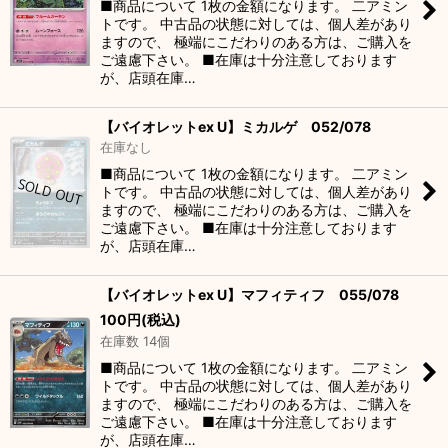
■商品について 1枚の金額になります。 二アミン
トです。 中古品の状態に対しては、個人差があり
ますので、 極端にこだわりのある方は、ご購入を
ご遠慮下さい。 ■在庫は十分注意しております
が、店頭在庫…
【バイオレットex U】ミカルゲ 052/078
在庫なし
■商品について 1枚の金額になります。 二アミン
トです。 中古品の状態に対しては、個人差があり
ますので、 極端にこだわりのある方は、ご購入を
ご遠慮下さい。 ■在庫は十分注意しております
が、店頭在庫…
【バイオレットex U】マフィティフ 055/078
100
円
(税込)
在庫数 14個
■商品について 1枚の金額になります。 二アミン
トです。 中古品の状態に対しては、個人差があり
ますので、 極端にこだわりのある方は、ご購入を
ご遠慮下さい。 ■在庫は十分注意しております
が、店頭在庫…