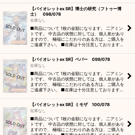
【バイオレットex SR】博士の研究（フトゥー博
士） 098/078
在庫なし
■商品について 1枚の金額になります。 二アミン
トです。 中古品の状態に対しては、個人差があり
ますので、 極端にこだわりのある方は、ご購入を
ご遠慮下さい。 ■在庫は十分注意しております…
【バイオレットex SR】ペパー 099/078
在庫なし
■商品について 1枚の金額になります。 二アミン
トです。 中古品の状態に対しては、個人差があり
ますので、 極端にこだわりのある方は、ご購入を
ご遠慮下さい。 ■在庫は十分注意しております…
【バイオレットex SR】ミモザ 100/078
在庫なし
■商品について 1枚の金額になります。 二アミン
トです。 中古品の状態に対しては、個人差があり
ますので、 極端にこだわりのある方は、ご購入を
ご遠慮下さい。 ■在庫は十分注意しております