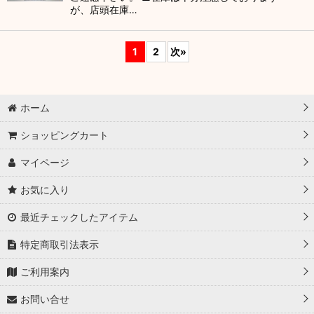
が、店頭在庫…
1
2
次
»
ホーム
ショッピングカート
マイページ
お気に入り
最近チェックしたアイテム
特定商取引法表示
ご利用案内
お問い合せ