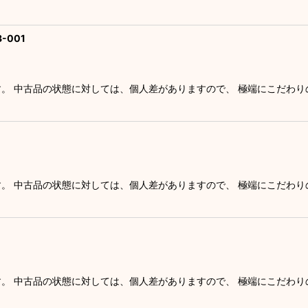
-001
す。 中古品の状態に対しては、個人差がありますので、 極端にこだわ
す。 中古品の状態に対しては、個人差がありますので、 極端にこだわ
す。 中古品の状態に対しては、個人差がありますので、 極端にこだわ