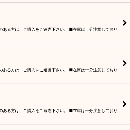
りのある方は、ご購入をご遠慮下さい。 ■在庫は十分注意しており
りのある方は、ご購入をご遠慮下さい。 ■在庫は十分注意しており
りのある方は、ご購入をご遠慮下さい。 ■在庫は十分注意しており