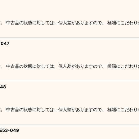
す。 中古品の状態に対しては、個人差がありますので、 極端にこだわ
047
す。 中古品の状態に対しては、個人差がありますので、 極端にこだわ
48
す。 中古品の状態に対しては、個人差がありますので、 極端にこだわ
53-049