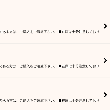
りのある方は、ご購入をご遠慮下さい。 ■在庫は十分注意しており
りのある方は、ご購入をご遠慮下さい。 ■在庫は十分注意しており
りのある方は、ご購入をご遠慮下さい。 ■在庫は十分注意しており