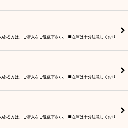
りのある方は、ご購入をご遠慮下さい。 ■在庫は十分注意しており
りのある方は、ご購入をご遠慮下さい。 ■在庫は十分注意しており
りのある方は、ご購入をご遠慮下さい。 ■在庫は十分注意しており