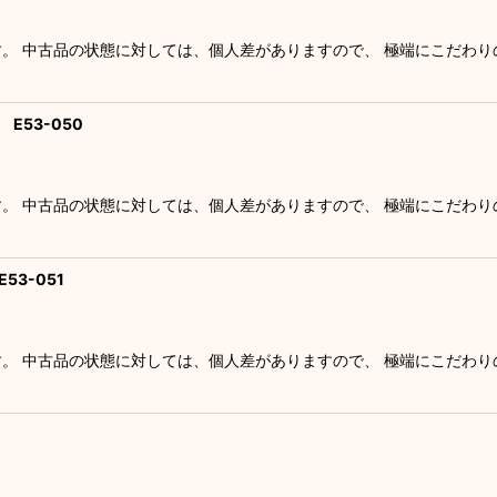
す。 中古品の状態に対しては、個人差がありますので、 極端にこだわ
E53-050
す。 中古品の状態に対しては、個人差がありますので、 極端にこだわ
3-051
す。 中古品の状態に対しては、個人差がありますので、 極端にこだわ