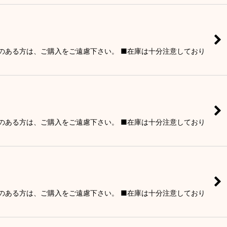
りのある方は、ご購入をご遠慮下さい。 ■在庫は十分注意しており
りのある方は、ご購入をご遠慮下さい。 ■在庫は十分注意しており
りのある方は、ご購入をご遠慮下さい。 ■在庫は十分注意しており