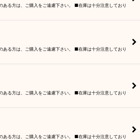
りのある方は、ご購入をご遠慮下さい。 ■在庫は十分注意しており
りのある方は、ご購入をご遠慮下さい。 ■在庫は十分注意しており
りのある方は、ご購入をご遠慮下さい。 ■在庫は十分注意しており
りのある方は、ご購入をご遠慮下さい。 ■在庫は十分注意しており