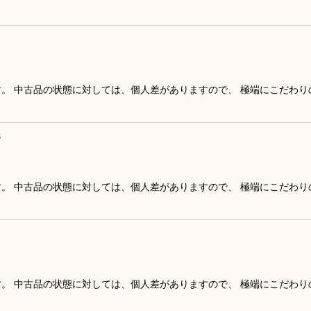
す。 中古品の状態に対しては、個人差がありますので、 極端にこだわ
8
す。 中古品の状態に対しては、個人差がありますので、 極端にこだわ
す。 中古品の状態に対しては、個人差がありますので、 極端にこだわ