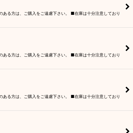
りのある方は、ご購入をご遠慮下さい。 ■在庫は十分注意しており
りのある方は、ご購入をご遠慮下さい。 ■在庫は十分注意しており
りのある方は、ご購入をご遠慮下さい。 ■在庫は十分注意しており