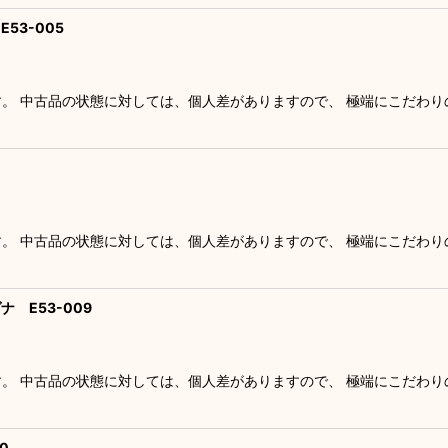
53-005
す。 中古品の状態に対しては、個人差がありますので、 極端にこだわ
す。 中古品の状態に対しては、個人差がありますので、 極端にこだわ
 E53-009
す。 中古品の状態に対しては、個人差がありますので、 極端にこだわ
0