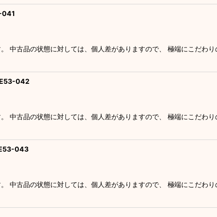
041
す。 中古品の状態に対しては、個人差がありますので、 極端にこだわ
53-042
す。 中古品の状態に対しては、個人差がありますので、 極端にこだわ
53-043
す。 中古品の状態に対しては、個人差がありますので、 極端にこだわ