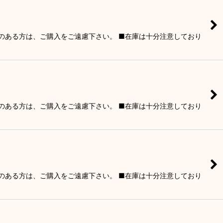
りのある方は、ご購入をご遠慮下さい。 ■在庫は十分注意しており
りのある方は、ご購入をご遠慮下さい。 ■在庫は十分注意しており
りのある方は、ご購入をご遠慮下さい。 ■在庫は十分注意しており