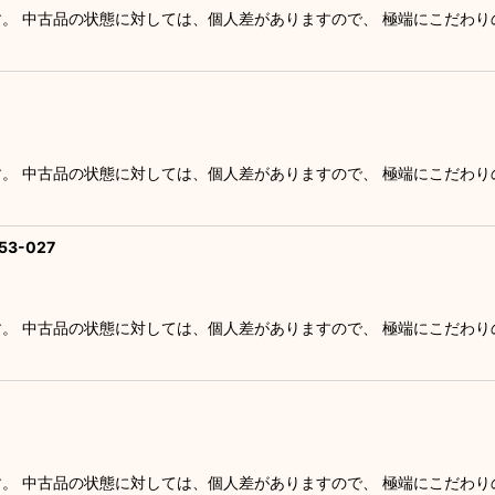
す。 中古品の状態に対しては、個人差がありますので、 極端にこだわ
す。 中古品の状態に対しては、個人差がありますので、 極端にこだわ
3-027
す。 中古品の状態に対しては、個人差がありますので、 極端にこだわ
す。 中古品の状態に対しては、個人差がありますので、 極端にこだわ