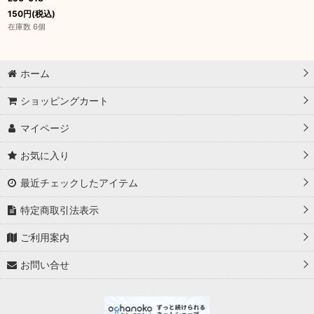
150
円
(税込)
在庫数 6個
ホーム
ショッピングカート
マイページ
お気に入り
最近チェックしたアイテム
特定商取引法表示
ご利用案内
お問い合せ