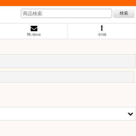
検索
問い合わせ
その他
閉じる