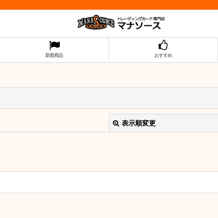
新着商品
おすすめ
表示順変更
絞り込む