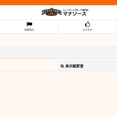
新着商品
おすすめ
表示順変更
絞り込む