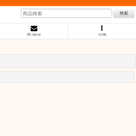
検索
問い合わせ
その他
閉じる