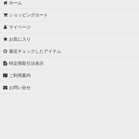
ホーム
ショッピングカート
マイページ
お気に入り
最近チェックしたアイテム
特定商取引法表示
ご利用案内
お問い合せ